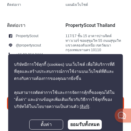
ติดต่อเรา
แผนผังเว็บไซต์
ติดต่อเรา
PropertyScout Thailand
PropertyScout
117/17 ชั้น 15 อาคารปานจิตต์
ทาวเวอร์ ซอยสุขุมวิท 55 ถนนสุขุมวิท
@propertyscout
แขวงคลองตันเหนือ เขตวัฒนา
กรุงเทพมหานคร 10110
+66 92 264 3444
+66 92 264 3444
บริษัทมีการใช้คุกกี้ (cookies) บนเว็บไซต์ เพื่อให้บริการที่ดี
ที่สุดและสร้างประสบการณ์การใช้งานบนเว็บไซต์ที่ดีและ
contact@propertyscout.co.th
ตรงกับความต้องการของคุณมากยิ่งขึ้น
คุณสามารถตัดค่าการใช้และการจัดการคุ้กกี้ของคุณได้ใน
“ตั้งค่า” และอ่านข้อมูลเพิ่มเติมเกี่ยวกับวิธีการใช้คุกกี้ของ
ติดต่อเรา
บริษัทได้ในนโยบายความเป็นส่วนตัว
[ลิงก์]
.
ตั้งค่า
ยอมรับทั้งหมด