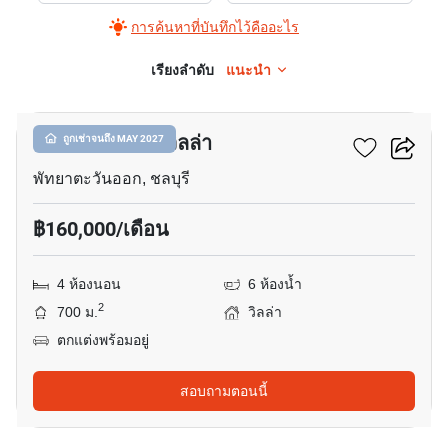
การค้นหาที่บันทึกไว้คืออะไร
เรียงลำดับ
แนะนำ
15
เดอะ โพรสเปค วิลล่า
ถูกเช่าจนถึง MAY 2027
พัทยาตะวันออก, ชลบุรี
฿160,000/เดือน
4 ห้องนอน
6 ห้องน้ำ
2
700 ม.
วิลล่า
ตกแต่งพร้อมอยู่
สอบถามตอนนี้