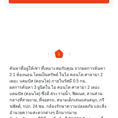
1
ค้นหาที่อยู่ให้เช่า ที่เหมาะสมกับคุณ จากผลการค้นหา
2 1 ห้องนอน โดยเป็นทรัพย์ ในไอ คอนโด ศาลายา 2
เดอะ แคมปัส (คอนโด) ภายในรัศมี 0.5 กม.
ผลการค้นหา 3 ยูนิตใน ไอ คอนโด ศาลายา 2 เดอะ
แคมปัส (คอนโด) ซึ่งมี สระว่ายน้ำ, ฟิตเนส, สวนส่วน
กลางที่สวยงาม, ที่จอดรถ, สนามเด็กเล่นแสนสนุก, กรี
นพัตต์, รปภ. 24 ชม. กล้องรักษาความปลอดภัย และสิ่ง
อำนวยความสะดวกต่างๆ อีกมากมาย