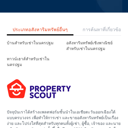
ประเภทอสังหาริมทรัพย์อื่นๆ
การค้นหาที่เกี่ยวข้อง
บ้านสำหรับเช่าในนครปฐม
อสังหาริมทรัพย์เชิงพาณิชย์
สำหรับเช่าในนครปฐม
ทาวน์เฮาส์สำหรับเช่าใน
นครปฐม
ปัจจุบันเราได้สร้างแพลตฟอร์มชั้นนำในเอเชียตะวันออกเฉียงใต้
แบบครบวงจร เพื่อทำให้การเช่า และขายอสังหาริมทรัพย์เป็นเรื่อง
ง่าย และโปร่งใสที่สุดสำหรับทุกคนทั้งผู้เช่า, ผู้ซื้อ, เจ้าของ และนาย