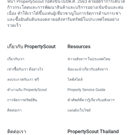
หน้า PropertyScout ก่อตั้งขึ้นในปีพ.ศ. 2563 ด้วยอัตราการเติบโต
ก้าวกระโดดและการพัฒนาสินค้าและบริการอย่างเข้มข้นและต่อ
เนื่อง ทำให้เราได้ขึ้นแท่นผู้เชี่ยวชาญในการจัดการด้านการเช่า
และซื้ออันดับต้นของตลาดอสังหาริมทรัพย์ในประเทศไทยอย่าง
รวดเร็ว
เกี่ยวกับ PropertyScout
Resources
เกี่ยวกับเรา
ข่าวอสังหาฯ ในประเทศไทย
เช่า/ซื้อกับเรา ดีอย่างไร
ข้อแนะนำเกี่ยวกับอสังหาฯ
ลงประกาศกับเรา ฟรี
ไลฟ์สไตล์
ทำงานกับ PropertyScout
Property Service Guide
การจัดการทรัพย์สิน
คำศัพท์ที่ควรรู้เกี่ยวกับอสังหาฯ
ติดต่อเรา
แผนผังเว็บไซต์
ติดต่อเรา
PropertyScout Thailand