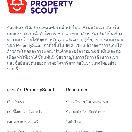
ปัจจุบันเราได้สร้างแพลตฟอร์มชั้นนำในเอเชียตะวันออกเฉียงใต้
แบบครบวงจร เพื่อทำให้การเช่า และขายอสังหาริมทรัพย์เป็นเรื่อง
ง่าย และโปร่งใสที่สุดสำหรับทุกคนทั้งผู้เช่า, ผู้ซื้อ, เจ้าของ และนาย
หน้า PropertyScout ก่อตั้งขึ้นในปีพ.ศ. 2563 ด้วยอัตราการเติบโต
ก้าวกระโดดและการพัฒนาสินค้าและบริการอย่างเข้มข้นและต่อ
เนื่อง ทำให้เราได้ขึ้นแท่นผู้เชี่ยวชาญในการจัดการด้านการเช่า
และซื้ออันดับต้นของตลาดอสังหาริมทรัพย์ในประเทศไทยอย่าง
รวดเร็ว
เกี่ยวกับ PropertyScout
Resources
เกี่ยวกับเรา
ข่าวอสังหาฯ ในประเทศไทย
เช่า/ซื้อกับเรา ดีอย่างไร
ข้อแนะนำเกี่ยวกับอสังหาฯ
ลงประกาศกับเรา ฟรี
ไลฟ์สไตล์
ทำงานกับ PropertyScout
Property Service Guide