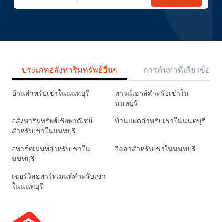
ประเภทอสังหาริมทรัพย์อื่นๆ
การค้นหาที่เกี่ยวข้อง
บ้านสำหรับเช่าในนนทบุรี
ทาวน์เฮาส์สำหรับเช่าใน
นนทบุรี
อสังหาริมทรัพย์เชิงพาณิชย์
บ้านแฝดสำหรับเช่าในนนทบุรี
สำหรับเช่าในนนทบุรี
อพาร์ทเมนท์สำหรับเช่าใน
วิลล่าสำหรับเช่าในนนทบุรี
นนทบุรี
เซอร์วิสอพาร์ทเมนท์สำหรับเช่า
ในนนทบุรี