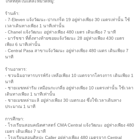
ใกล้ที่สุดในแต่ละหมวดหมู่:
ร้านค้า:
- 7-Eleven แจ้งวัฒนะ-ปากเกร็ด 19 อยู่ห่างเพียง 30 เมตรเท่านั้น ใช้
เวลาเดินทางเพียง 1 นาทีเท่านั้น
- Chanel แจ้งวัฒนะ อยู่ห่างเพียง 480 เมตร เดินเพียง 7 นาที
- มารัชชา ที่ตั้งทางท้ายซอยแจ้งวัฒนะ 28 อยู่ห่างเพียง 430 เมตร
เพียง 6 นาทีเท่านั้น
- Central Pasa สาขาแจ้งวัฒนะ อยู่ห่างเพียง 480 เมตร เดินเพียง 7
นาที
ร้านอาหาร:
- ชวนฉิมอาหารบรรพ์รัง เหลือเพียง 10 เมตรจากโครงการ เดินเพียง 1
นาที
- ชายเมฆหล่าริม เหมือนกะเกลี่ย อยู่ห่างเพียง 10 เมตรเท่านั้น ใช้เวลา
เดินทางเพียง 1 นาทีเท่านั้น
- ชายเมฆหล่ามะลิ อยู่ห่างเพียง 30 เมตรเอง ซึ่งใช้เวลาเดินทาง
ประมาณ 1 นาที
การศึกษา:
- โรงเรียนสอนคณิตศาสตร์ CMA Central แจ้งวัฒนะ อยู่ห่างเพียง 480
เมตร เดินเพียง 7 นาที
- โรงเรียนสอนศิลปะ Caller อยู่ห่างเพียง 480 เมตรจาก Central