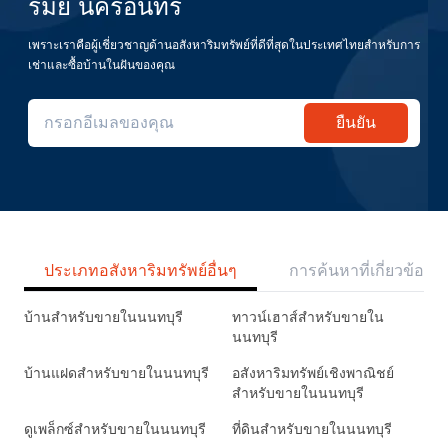
รมย์ นครอินทร์
เพราะเราคือผู้เชี่ยวชาญด้านอสังหาริมทรัพย์ที่ดีที่สุดในประเทศไทยสำหรับการ
เช่าและซื้อบ้านในฝันของคุณ
ยืนยัน
ประเภทอสังหาริมทรัพย์อื่นๆ
การค้นหาที่เกี่ยวข้อง
บ้านสำหรับขายในนนทบุรี
ทาวน์เฮาส์สำหรับขายใน
นนทบุรี
บ้านแฝดสำหรับขายในนนทบุรี
อสังหาริมทรัพย์เชิงพาณิชย์
สำหรับขายในนนทบุรี
ดูเพล็กซ์สำหรับขายในนนทบุรี
ที่ดินสำหรับขายในนนทบุรี