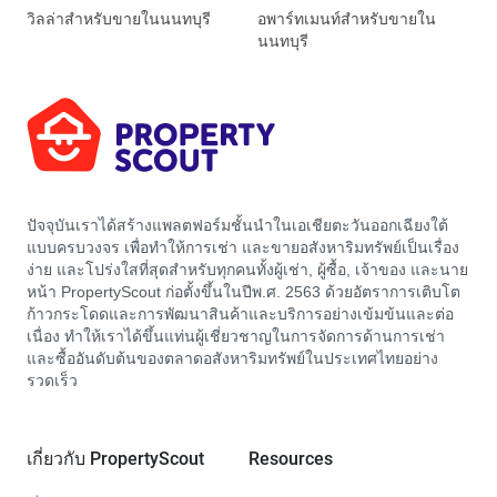
วิลล่าสำหรับขายในนนทบุรี
อพาร์ทเมนท์สำหรับขายใน
นนทบุรี
ปัจจุบันเราได้สร้างแพลตฟอร์มชั้นนำในเอเชียตะวันออกเฉียงใต้
แบบครบวงจร เพื่อทำให้การเช่า และขายอสังหาริมทรัพย์เป็นเรื่อง
ง่าย และโปร่งใสที่สุดสำหรับทุกคนทั้งผู้เช่า, ผู้ซื้อ, เจ้าของ และนาย
หน้า PropertyScout ก่อตั้งขึ้นในปีพ.ศ. 2563 ด้วยอัตราการเติบโต
ก้าวกระโดดและการพัฒนาสินค้าและบริการอย่างเข้มข้นและต่อ
เนื่อง ทำให้เราได้ขึ้นแท่นผู้เชี่ยวชาญในการจัดการด้านการเช่า
และซื้ออันดับต้นของตลาดอสังหาริมทรัพย์ในประเทศไทยอย่าง
รวดเร็ว
เกี่ยวกับ PropertyScout
Resources