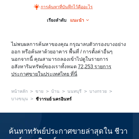
การค้นหาที่บันทึกไว้คืออะไร
เรียงลำดับ
แนะนำ
ไม่พบผลการค้นหาของคุณ กรุณาลบตัวกรองบางอย่าง
ออก หรือค้นหาด้วยอาคาร พื้นที่ / การตั้งค่าอื่นๆ
นอกจากนี้ คุณสามารถลองเข้าไปดูในรายการ
อสังหาริมทรัพย์ของเราทั้งหมด
72,253 รายการ
ประกาศขายในประเทศไทย ที่นี่
>
>
>
>
>
หน้าหลัก
ขาย
บ้าน
นนทบุรี
บางกรวย
>
บางขนุน
ชีวารมย์ นครอินทร์
ค้นหาทรัพย์ประกาศขายล่าสุดใน ชีวา