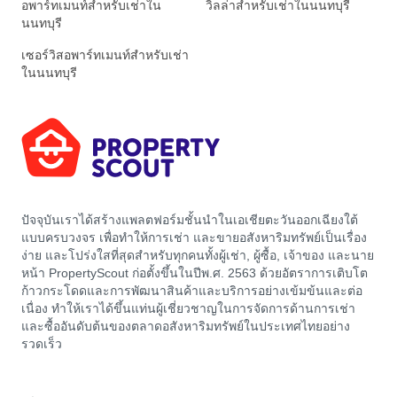
อพาร์ทเมนท์สำหรับเช่าใน
วิลล่าสำหรับเช่าในนนทบุรี
นนทบุรี
เซอร์วิสอพาร์ทเมนท์สำหรับเช่า
ในนนทบุรี
ปัจจุบันเราได้สร้างแพลตฟอร์มชั้นนำในเอเชียตะวันออกเฉียงใต้
แบบครบวงจร เพื่อทำให้การเช่า และขายอสังหาริมทรัพย์เป็นเรื่อง
ง่าย และโปร่งใสที่สุดสำหรับทุกคนทั้งผู้เช่า, ผู้ซื้อ, เจ้าของ และนาย
หน้า PropertyScout ก่อตั้งขึ้นในปีพ.ศ. 2563 ด้วยอัตราการเติบโต
ก้าวกระโดดและการพัฒนาสินค้าและบริการอย่างเข้มข้นและต่อ
เนื่อง ทำให้เราได้ขึ้นแท่นผู้เชี่ยวชาญในการจัดการด้านการเช่า
และซื้ออันดับต้นของตลาดอสังหาริมทรัพย์ในประเทศไทยอย่าง
รวดเร็ว