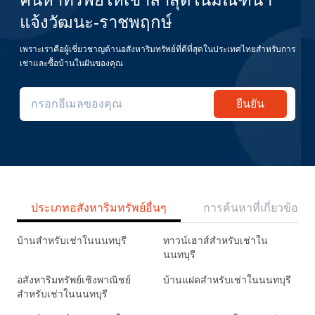
ค้นหาทรัพย์ให้เช่าล่าสุดในมัณฑนา
แจ้งวัฒนะ-ราชพฤกษ์
เพราะเราคือผู้เชี่ยวชาญด้านอสังหาริมทรัพย์ที่ดีที่สุดในประเทศไทยสำหรับการ
เช่าและซื้อบ้านในฝันของคุณ
ยืนยัน
ประเภทอสังหาริมทรัพย์อื่นๆ
การค้นหาที่เกี่ยวข้อง
บ้านสำหรับเช่าในนนทบุรี
ทาวน์เฮาส์สำหรับเช่าใน
นนทบุรี
อสังหาริมทรัพย์เชิงพาณิชย์
บ้านแฝดสำหรับเช่าในนนทบุรี
สำหรับเช่าในนนทบุรี