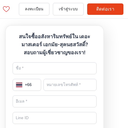
ติดต่อเรา
ลงทะเบียน
เข้าสู่ระบบ
สนใจซื้ออสังหาริมทรัพย์ใน เดอะ
มาสเตอร์ เอกมัย-สุคนธสวัสดิ์?
สอบถามผู้เชี่ยวชาญของเรา!
+
66