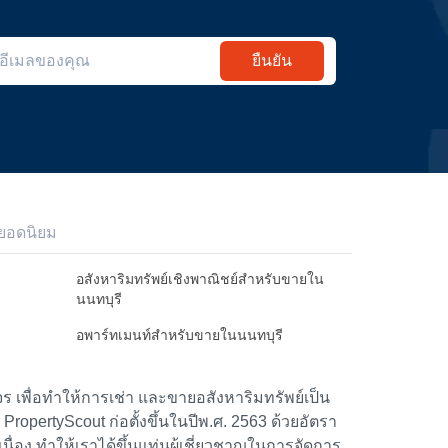
ยืนยัน
ยอดนิยม
อสังหาริมทรัพย์เชิงพาณิชย์สำหรับขายใน
นนทบุรี
อพาร์ทเมนท์สำหรับขายในนนทบุรี
 เพื่อทำให้การเช่า และขายอสังหาริมทรัพย์เป็น
้า PropertyScout ก่อตั้งขึ้นในปีพ.ศ. 2563 ด้วยอัตรา
อง ทำให้เราได้ขึ้นแท่นผู้เชี่ยวชาญในการจัดการ