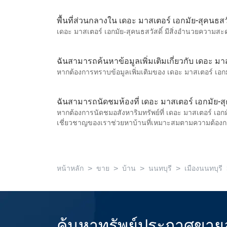
พื้นที่ส่วนกลางใน เดอะ มาสเตอร์ เอกมัย-สุคนธสวั
เดอะ มาสเตอร์ เอกมัย-สุคนธสวัสดิ์ มีสิ่งอำนวยความ
ฉันสามารถค้นหาข้อมูลเพิ่มเติมเกี่ยวกับ เดอะ มาส
หากต้องการทราบข้อมูลเพิ่มเติมของ เดอะ มาสเตอร์ เอกมั
ฉันสามารถนัดชมห้องที่ เดอะ มาสเตอร์ เอกมัย-สุค
หากต้องการนัดชมอสังหาริมทรัพย์ที่ เดอะ มาสเตอร์ เอกม
เชี่ยวชาญของเราช่วยหาบ้านที่เหมาะสมตามความต้อ
>
>
>
>
หน้าหลัก
ขาย
บ้าน
นนทบุรี
เมืองนนทบุรี
ค้นหาทรัพย์ประกาศขายล