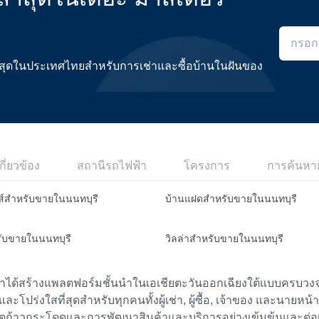
ดีที่สุดในประเทศไทยสำหรับการเช่าและซื้อบ้านในฝันของ
กี่ยวข้อง
สถานีรถไฟฟ้า
โครงการ
การค้นหา
ส์สำหรับขายในนนทบุรี
บ้านแฝดสำหรับขายในนนทบุรี
รับขายในนนทบุรี
วิลล่าสำหรับขายในนนทบุรี
เราได้สร้างแพลตฟอร์มชั้นนำในเอเชียตะวันออกเฉียงใต้แบบครบวงจร
ย และโปร่งใสที่สุดสำหรับทุกคนทั้งผู้เช่า, ผู้ซื้อ, เจ้าของ และนายหน
ตก้าวกระโดดและการพัฒนาสินค้าและบริการอย่างเข้มข้นและต่อเนื่