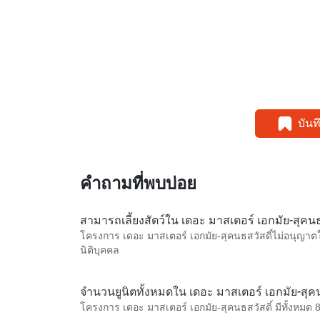
บัน
คำถามที่พบบ่อย
สามารถเลี้ยงสัตว์ใน เดอะ มาสเตอร์ เอกมัย-สุคนธส
โครงการ เดอะ มาสเตอร์ เอกมัย-สุคนธสวัสดิ์ไม่อนุญาตให
นิติบุคคล
จำนวนยูนิตทั้งหมดใน เดอะ มาสเตอร์ เอกมัย-สุคนธสว
โครงการ เดอะ มาสเตอร์ เอกมัย-สุคนธสวัสดิ์ มีทั้งหมด 8