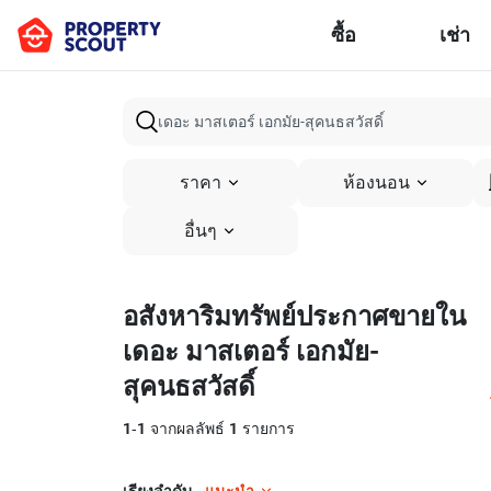
ซื้อ
เช่า
ราคา
ห้องนอน
อื่นๆ
อสังหาริมทรัพย์ประกาศขายใน
เดอะ มาสเตอร์ เอกมัย-
สุคนธสวัสดิ์
1
-
1
จากผลลัพธ์
1
รายการ