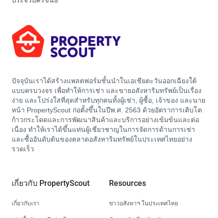
ประจวบคีรีขันธ์
ปัจจุบันเราได้สร้างแพลตฟอร์มชั้นนำในเอเชียตะวันออกเฉียงใต้
แบบครบวงจร เพื่อทำให้การเช่า และขายอสังหาริมทรัพย์เป็นเรื่อง
ง่าย และโปร่งใสที่สุดสำหรับทุกคนทั้งผู้เช่า, ผู้ซื้อ, เจ้าของ และนาย
หน้า PropertyScout ก่อตั้งขึ้นในปีพ.ศ. 2563 ด้วยอัตราการเติบโต
ก้าวกระโดดและการพัฒนาสินค้าและบริการอย่างเข้มข้นและต่อ
เนื่อง ทำให้เราได้ขึ้นแท่นผู้เชี่ยวชาญในการจัดการด้านการเช่า
และซื้ออันดับต้นของตลาดอสังหาริมทรัพย์ในประเทศไทยอย่าง
รวดเร็ว
เกี่ยวกับ PropertyScout
Resources
เกี่ยวกับเรา
ข่าวอสังหาฯ ในประเทศไทย