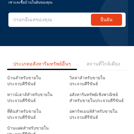
เช่าและซื้อบ้านในฝันของคุณ
ยืนยัน
ประเภทอสังหาริมทรัพย์อื่นๆ
สถานที่ใกล้เคียง
บ้านสำหรับขายใน
วิลล่าสำหรับขายใน
ประจวบคีรีขันธ์
ประจวบคีรีขันธ์
ทาวน์เฮาส์สำหรับขายใน
อสังหาริมทรัพย์เชิงพาณิชย์
ประจวบคีรีขันธ์
สำหรับขายในประจวบคีรีขันธ์
ที่ดินสำหรับขายใน
อพาร์ทเมนท์สำหรับขายใน
ประจวบคีรีขันธ์
ประจวบคีรีขันธ์
บ้านแฝดสำหรับขายใน