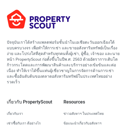
ปัจจุบันเราได้สร้างแพลตฟอร์มชั้นนำในเอเชียตะวันออกเฉียงใต้
แบบครบวงจร เพื่อทำให้การเช่า และขายอสังหาริมทรัพย์เป็นเรื่อง
ง่าย และโปร่งใสที่สุดสำหรับทุกคนทั้งผู้เช่า, ผู้ซื้อ, เจ้าของ และนาย
หน้า PropertyScout ก่อตั้งขึ้นในปีพ.ศ. 2563 ด้วยอัตราการเติบโต
ก้าวกระโดดและการพัฒนาสินค้าและบริการอย่างเข้มข้นและต่อ
เนื่อง ทำให้เราได้ขึ้นแท่นผู้เชี่ยวชาญในการจัดการด้านการเช่า
และซื้ออันดับต้นของตลาดอสังหาริมทรัพย์ในประเทศไทยอย่าง
รวดเร็ว
เกี่ยวกับ PropertyScout
Resources
เกี่ยวกับเรา
ข่าวอสังหาฯ ในประเทศไทย
เช่า/ซื้อกับเรา ดีอย่างไร
ข้อแนะนำเกี่ยวกับอสังหาฯ