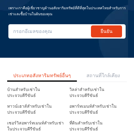
เพราะเราคือผู้เชี่ยวชาญด้านอสังหาริมทรัพย์ที่ดีที่สุดในประเทศไทยสำหรับการ
เช่าและซื้อบ้านในฝันของคุณ
ยืนยัน
ประเภทอสังหาริมทรัพย์อื่นๆ
สถานที่ใกล้เคียง
บ้านสำหรับเช่าใน
วิลล่าสำหรับเช่าใน
ประจวบคีรีขันธ์
ประจวบคีรีขันธ์
ทาวน์เฮาส์สำหรับเช่าใน
อพาร์ทเมนท์สำหรับเช่าใน
ประจวบคีรีขันธ์
ประจวบคีรีขันธ์
เซอร์วิสอพาร์ทเมนท์สำหรับเช่า
ที่ดินสำหรับเช่าใน
ในประจวบคีรีขันธ์
ประจวบคีรีขันธ์