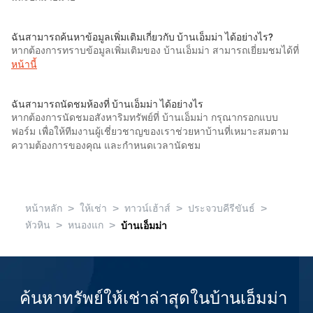
ฉันสามารถค้นหาข้อมูลเพิ่มเติมเกี่ยวกับ บ้านเอ็มม่า ได้อย่างไร?
หากต้องการทราบข้อมูลเพิ่มเติมของ บ้านเอ็มม่า สามารถเยี่ยมชมได้ที่
หน้านี้
ฉันสามารถนัดชมห้องที่ บ้านเอ็มม่า ได้อย่างไร
หากต้องการนัดชมอสังหาริมทรัพย์ที่ บ้านเอ็มม่า กรุณากรอกแบบ
ฟอร์ม เพื่อให้ทีมงานผู้เชี่ยวชาญของเราช่วยหาบ้านที่เหมาะสมตาม
ความต้องการของคุณ และกำหนดเวลานัดชม
>
>
>
>
หน้าหลัก
ให้เช่า
ทาวน์เฮ้าส์
ประจวบคีรีขันธ์
>
>
หัวหิน
หนองแก
บ้านเอ็มม่า
ค้นหาทรัพย์ให้เช่าล่าสุดในบ้านเอ็มม่า