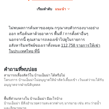
เรียงลำดับ
แนะนำ
ไม่พบผลการค้นหาของคุณ กรุณาลบตัวกรองบางอย่าง
ออก หรือค้นหาด้วยอาคาร พื้นที่ / การตั้งค่าอื่นๆ
นอกจากนี้ คุณสามารถลองเข้าไปดูในรายการ
อสังหาริมทรัพย์ของเราทั้งหมด
112,758 รายการให้เช่า
ในประเทศไทย ที่นี่
คำถามที่พบบ่อย
สามารถเลี้ยงสัตว์ใน บ้านเอ็มม่า ได้หรือไม่
โครงการ บ้านเอ็มม่าไม่อนุญาตให้นำสัตว์เลี้ยงเข้า เว้นแต่ว่าจะได้รับ
อนุญาตจากฝ่ายนิติบุคคล
พื้นที่ส่วนกลางใน บ้านเอ็มม่า มีอะไรบ้าง
บ้านเอ็มม่า มีสิ่งอำนวยความสะดวกต่างๆ มากมาย เช่น สระว่ายน้ำ
และอีกมายมาย