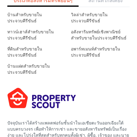
ประเภทอสังหาริมทรัพย์อื่นๆ
สถานที่ใกล้เคียง
บ้านสำหรับขายใน
วิลล่าสำหรับขายใน
ประจวบคีรีขันธ์
ประจวบคีรีขันธ์
ทาวน์เฮาส์สำหรับขายใน
อสังหาริมทรัพย์เชิงพาณิชย์
ประจวบคีรีขันธ์
สำหรับขายในประจวบคีรีขันธ์
ที่ดินสำหรับขายใน
อพาร์ทเมนท์สำหรับขายใน
ประจวบคีรีขันธ์
ประจวบคีรีขันธ์
บ้านแฝดสำหรับขายใน
ประจวบคีรีขันธ์
ปัจจุบันเราได้สร้างแพลตฟอร์มชั้นนำในเอเชียตะวันออกเฉียงใต้
แบบครบวงจร เพื่อทำให้การเช่า และขายอสังหาริมทรัพย์เป็นเรื่อง
ง่าย และโปร่งใสที่สุดสำหรับทุกคนทั้งผู้เช่า, ผู้ซื้อ, เจ้าของ และนาย