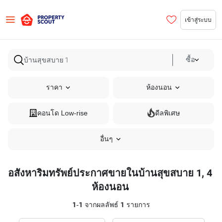
เข้าสู่ระบบ
ซื้อ
ราคา
ห้องนอน
คอนโด Low-rise
ดีลพิเศษ
อื่นๆ
อสังหาริมทรัพย์ประกาศขายในบ้านสุขสบาย 1, 4
ห้องนอน
1
-
1
จากผลลัพธ์
1
รายการ