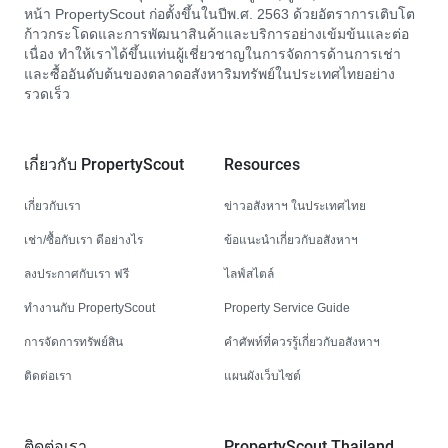
หน้า PropertyScout ก่อตั้งขึ้นในปีพ.ศ. 2563 ด้วยอัตราการเติบโต
ก้าวกระโดดและการพัฒนาสินค้าและบริการอย่างเข้มข้นและต่อ
เนื่อง ทำให้เราได้ขึ้นแท่นผู้เชี่ยวชาญในการจัดการด้านการเช่า
และซื้ออันดับต้นของตลาดอสังหาริมทรัพย์ในประเทศไทยอย่าง
รวดเร็ว
เกี่ยวกับ PropertyScout
Resources
เกี่ยวกับเรา
ข่าวอสังหาฯ ในประเทศไทย
เช่า/ซื้อกับเรา ดีอย่างไร
ข้อแนะนำเกี่ยวกับอสังหาฯ
ลงประกาศกับเรา ฟรี
ไลฟ์สไตล์
ทำงานกับ PropertyScout
Property Service Guide
การจัดการทรัพย์สิน
คำศัพท์ที่ควรรู้เกี่ยวกับอสังหาฯ
ติดต่อเรา
แผนผังเว็บไซต์
ติดต่อเรา
PropertyScout Thailand