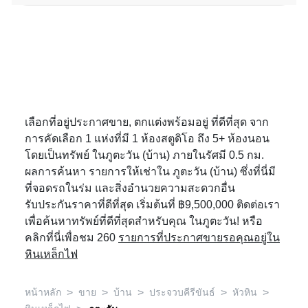
เลือกที่อยู่ประกาศขาย, ตกแต่งพร้อมอยู่ ที่ดีที่สุด จาก
การคัดเลือก 1 แห่งที่มี 1 ห้องสตูดิโอ ถึง 5+ ห้องนอน
โดยเป็นทรัพย์ ในภูตะวัน (บ้าน) ภายในรัศมี 0.5 กม.
ผลการค้นหา รายการให้เช่าใน ภูตะวัน (บ้าน) ซึ่งที่นี่มี
ที่จอดรถในร่ม และสิ่งอำนวยความสะดวกอื่น
รับประกันราคาที่ดีที่สุด เริ่มต้นที่ ฿9,500,000 ติดต่อเรา
เพื่อค้นหาทรัพย์ที่ดีที่สุดสำหรับคุณ ในภูตะวัน! หรือ
คลิกที่นี่เพื่อชม 260
รายการที่ประกาศขายรอคุณอยู่ใน
หินเหล็กไฟ
>
>
>
>
>
หน้าหลัก
ขาย
บ้าน
ประจวบคีรีขันธ์
หัวหิน