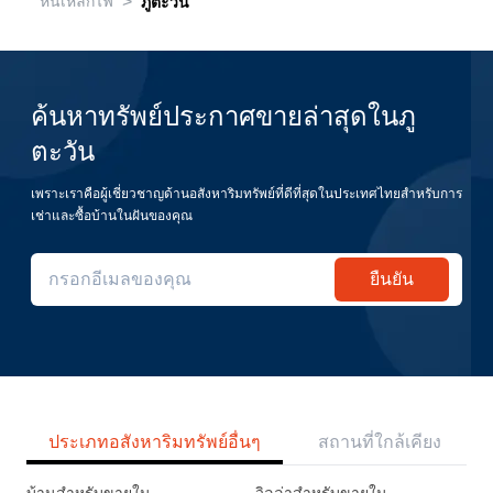
>
หินเหล็กไฟ
ภูตะวัน
ค้นหาทรัพย์ประกาศขายล่าสุดในภู
ตะวัน
เพราะเราคือผู้เชี่ยวชาญด้านอสังหาริมทรัพย์ที่ดีที่สุดในประเทศไทยสำหรับการ
เช่าและซื้อบ้านในฝันของคุณ
ยืนยัน
ประเภทอสังหาริมทรัพย์อื่นๆ
สถานที่ใกล้เคียง