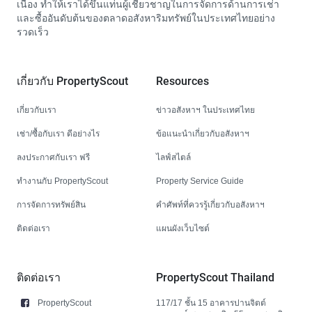
เนื่อง ทำให้เราได้ขึ้นแท่นผู้เชี่ยวชาญในการจัดการด้านการเช่า
และซื้ออันดับต้นของตลาดอสังหาริมทรัพย์ในประเทศไทยอย่าง
รวดเร็ว
เกี่ยวกับ PropertyScout
Resources
เกี่ยวกับเรา
ข่าวอสังหาฯ ในประเทศไทย
เช่า/ซื้อกับเรา ดีอย่างไร
ข้อแนะนำเกี่ยวกับอสังหาฯ
ลงประกาศกับเรา ฟรี
ไลฟ์สไตล์
ทำงานกับ PropertyScout
Property Service Guide
การจัดการทรัพย์สิน
คำศัพท์ที่ควรรู้เกี่ยวกับอสังหาฯ
ติดต่อเรา
แผนผังเว็บไซต์
ติดต่อเรา
PropertyScout Thailand
PropertyScout
117/17 ชั้น 15 อาคารปานจิตต์