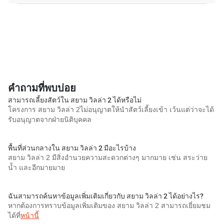
คำถามที่พบบ่อย
สามารถเลี้ยงสัตว์ใน สยาม วิลล่า 2 ได้หรือไม่
โครงการ สยาม วิลล่า 2ไม่อนุญาตให้นำสัตว์เลี้ยงเข้า เว้นแต่ว่าจะได้
รับอนุญาตจากฝ่ายนิติบุคคล
พื้นที่ส่วนกลางใน สยาม วิลล่า 2 มีอะไรบ้าง
สยาม วิลล่า 2 มีสิ่งอำนวยความสะดวกต่างๆ มากมาย เช่น สระว่าย
น้ำ และอีกมายมาย
ฉันสามารถค้นหาข้อมูลเพิ่มเติมเกี่ยวกับ สยาม วิลล่า 2 ได้อย่างไร?
หากต้องการทราบข้อมูลเพิ่มเติมของ สยาม วิลล่า 2 สามารถเยี่ยมชม
ได้ที่
หน้านี้