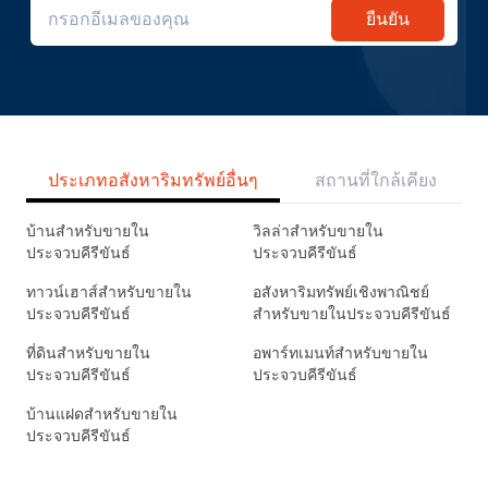
ยืนยัน
ประเภทอสังหาริมทรัพย์อื่นๆ
สถานที่ใกล้เคียง
บ้านสำหรับขายใน
วิลล่าสำหรับขายใน
ประจวบคีรีขันธ์
ประจวบคีรีขันธ์
ทาวน์เฮาส์สำหรับขายใน
อสังหาริมทรัพย์เชิงพาณิชย์
ประจวบคีรีขันธ์
สำหรับขายในประจวบคีรีขันธ์
ที่ดินสำหรับขายใน
อพาร์ทเมนท์สำหรับขายใน
ประจวบคีรีขันธ์
ประจวบคีรีขันธ์
บ้านแฝดสำหรับขายใน
ประจวบคีรีขันธ์