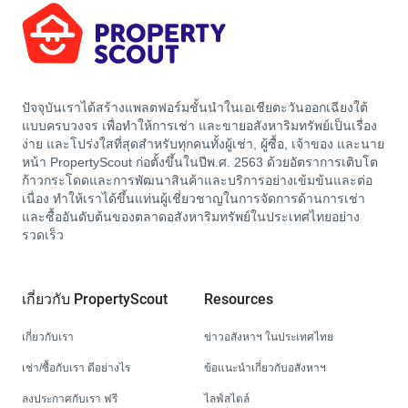
ปัจจุบันเราได้สร้างแพลตฟอร์มชั้นนำในเอเชียตะวันออกเฉียงใต้
แบบครบวงจร เพื่อทำให้การเช่า และขายอสังหาริมทรัพย์เป็นเรื่อง
ง่าย และโปร่งใสที่สุดสำหรับทุกคนทั้งผู้เช่า, ผู้ซื้อ, เจ้าของ และนาย
หน้า PropertyScout ก่อตั้งขึ้นในปีพ.ศ. 2563 ด้วยอัตราการเติบโต
ก้าวกระโดดและการพัฒนาสินค้าและบริการอย่างเข้มข้นและต่อ
เนื่อง ทำให้เราได้ขึ้นแท่นผู้เชี่ยวชาญในการจัดการด้านการเช่า
และซื้ออันดับต้นของตลาดอสังหาริมทรัพย์ในประเทศไทยอย่าง
รวดเร็ว
เกี่ยวกับ PropertyScout
Resources
เกี่ยวกับเรา
ข่าวอสังหาฯ ในประเทศไทย
เช่า/ซื้อกับเรา ดีอย่างไร
ข้อแนะนำเกี่ยวกับอสังหาฯ
ลงประกาศกับเรา ฟรี
ไลฟ์สไตล์