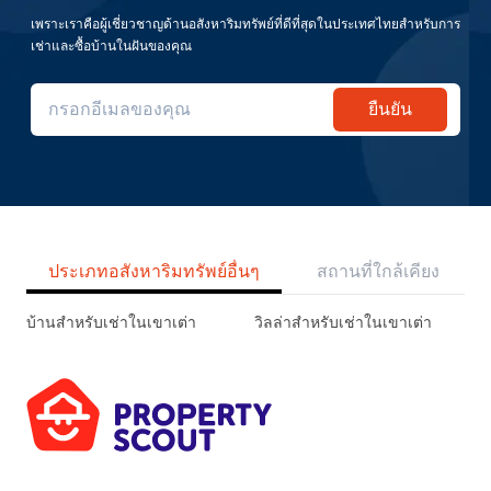
เพราะเราคือผู้เชี่ยวชาญด้านอสังหาริมทรัพย์ที่ดีที่สุดในประเทศไทยสำหรับการ
เช่าและซื้อบ้านในฝันของคุณ
ยืนยัน
ประเภทอสังหาริมทรัพย์อื่นๆ
สถานที่ใกล้เคียง
บ้านสำหรับเช่าในเขาเต่า
วิลล่าสำหรับเช่าในเขาเต่า