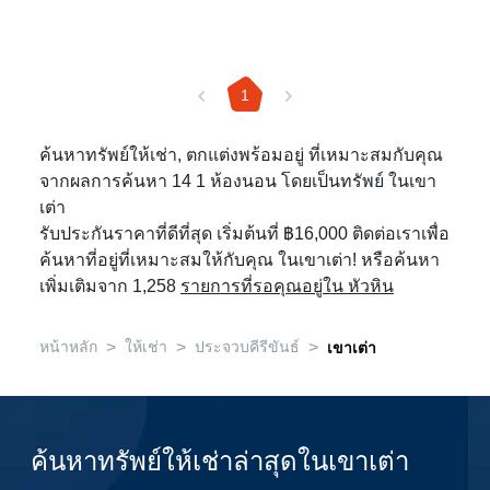
1
ค้นหาทรัพย์ให้เช่า, ตกแต่งพร้อมอยู่ ที่เหมาะสมกับคุณ
จากผลการค้นหา 14 1 ห้องนอน โดยเป็นทรัพย์ ในเขา
เต่า
รับประกันราคาที่ดีที่สุด เริ่มต้นที่ ฿16,000 ติดต่อเราเพื่อ
ค้นหาที่อยู่ที่เหมาะสมให้กับคุณ ในเขาเต่า! หรือค้นหา
เพิ่มเติมจาก 1,258
รายการที่รอคุณอยู่ใน หัวหิน
>
>
>
หน้าหลัก
ให้เช่า
ประจวบคีรีขันธ์
เขาเต่า
ค้นหาทรัพย์ให้เช่าล่าสุดในเขาเต่า