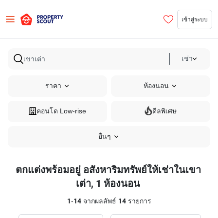
เข้าสู่ระบบ
เช่า
ราคา
ห้องนอน
คอนโด Low-rise
ดีลพิเศษ
อื่นๆ
ตกแต่งพร้อมอยู่ อสังหาริมทรัพย์ให้เช่าในเขา
เต่า, 1 ห้องนอน
1
-
14
จากผลลัพธ์
14
รายการ