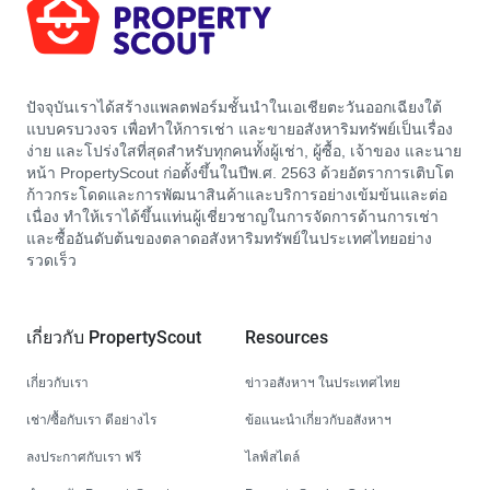
ปัจจุบันเราได้สร้างแพลตฟอร์มชั้นนำในเอเชียตะวันออกเฉียงใต้
แบบครบวงจร เพื่อทำให้การเช่า และขายอสังหาริมทรัพย์เป็นเรื่อง
ง่าย และโปร่งใสที่สุดสำหรับทุกคนทั้งผู้เช่า, ผู้ซื้อ, เจ้าของ และนาย
หน้า PropertyScout ก่อตั้งขึ้นในปีพ.ศ. 2563 ด้วยอัตราการเติบโต
ก้าวกระโดดและการพัฒนาสินค้าและบริการอย่างเข้มข้นและต่อ
เนื่อง ทำให้เราได้ขึ้นแท่นผู้เชี่ยวชาญในการจัดการด้านการเช่า
และซื้ออันดับต้นของตลาดอสังหาริมทรัพย์ในประเทศไทยอย่าง
รวดเร็ว
เกี่ยวกับ PropertyScout
Resources
เกี่ยวกับเรา
ข่าวอสังหาฯ ในประเทศไทย
เช่า/ซื้อกับเรา ดีอย่างไร
ข้อแนะนำเกี่ยวกับอสังหาฯ
ลงประกาศกับเรา ฟรี
ไลฟ์สไตล์