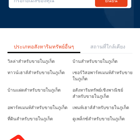
ยืนยัน
ประเภทอสังหาริมทรัพย์อื่นๆ
สถานที่ใกล้เคียง
วิลล่าสำหรับขายในภูเก็ต
บ้านสำหรับขายในภูเก็ต
ทาวน์เฮาส์สำหรับขายในภูเก็ต
เซอร์วิสอพาร์ทเมนท์สำหรับขาย
ในภูเก็ต
บ้านแฝดสำหรับขายในภูเก็ต
อสังหาริมทรัพย์เชิงพาณิชย์
สำหรับขายในภูเก็ต
อพาร์ทเมนท์สำหรับขายในภูเก็ต
เพนท์เฮาส์สำหรับขายในภูเก็ต
ที่ดินสำหรับขายในภูเก็ต
ดูเพล็กซ์สำหรับขายในภูเก็ต