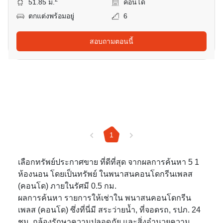
51.85 ม.
คอนโด
ตกแต่งพร้อมอยู่
6
สอบถามตอนนี้
1
เลือกทรัพย์ประกาศขาย ที่ดีที่สุด จากผลการค้นหา 5 1
ห้องนอน โดยเป็นทรัพย์ ในพนาสนคอนโดกรีนเพลส
(คอนโด) ภายในรัศมี 0.5 กม.
ผลการค้นหา รายการให้เช่าใน พนาสนคอนโดกรีน
เพลส (คอนโด) ซึ่งที่นี่มี สระว่ายน้ำ, ที่จอดรถ, รปภ. 24
ชม. กล้องรักษาความปลอดภัย และสิ่งอำนวยความ