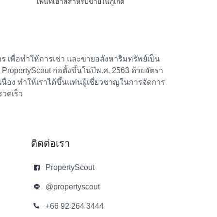
เพนท์เฮาส์สำหรับขายในภูเก็ต
 เพื่อทำให้การเช่า และขายอสังหาริมทรัพย์เป็น
้า PropertyScout ก่อตั้งขึ้นในปีพ.ศ. 2563 ด้วยอัตรา
อง ทำให้เราได้ขึ้นแท่นผู้เชี่ยวชาญในการจัดการ
รวดเร็ว
ติดต่อเรา
PropertyScout
@propertyscout
+66 92 264 3444