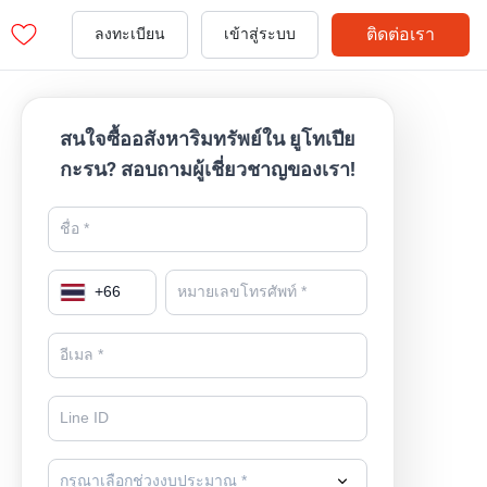
ติดต่อเรา
ลงทะเบียน
เข้าสู่ระบบ
สนใจซื้ออสังหาริมทรัพย์ใน ยูโทเปีย
กะรน? สอบถามผู้เชี่ยวชาญของเรา!
+
66
กรุณาเลือกช่วงงบประมาณ *