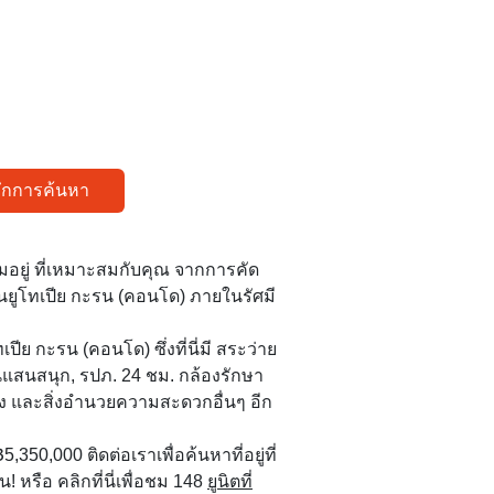
ทึกการค้นหา
อมอยู่ ที่เหมาะสมกับคุณ จากการคัด
ในยูโทเปีย กะรน (คอนโด) ภายในรัศมี
ีย กะรน (คอนโด) ซึ่งที่นี่มี สระว่าย
่นแสนสนุก, รปภ. 24 ชม. กล้องรักษา
ง และสิ่งอำนวยความสะดวกอื่นๆ อีก
 ฿5,350,000 ติดต่อเราเพื่อค้นหาที่อยู่ที่
 หรือ คลิกที่นี่เพื่อชม 148
ยูนิตที่