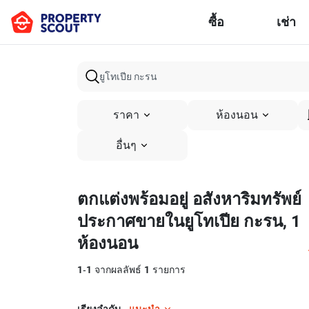
ซื้อ
เช่า
ราคา
ห้องนอน
อื่นๆ
ตกแต่งพร้อมอยู่ อสังหาริมทรัพย์
ประกาศขายในยูโทเปีย กะรน, 1
ห้องนอน
1
-
1
จากผลลัพธ์
1
รายการ