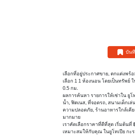
บัน
เลือกที่อยู่ประกาศขาย, ตกแต่งพร้
เลือก 1 1 ห้องนอน โดยเป็นทรัพย์ 
0.5 กม.
ผลการค้นหา รายการให้เช่าใน ยูโทเป
น้ำ, ฟิตเนส, ที่จอดรถ, สนามเด็กเล
ความปลอดภัย, ร้านอาหารใกล้เคีย
มากมาย
เราคัดเลือกราคาที่ดีที่สุด เริ่มต้นที่
เหมาะสมให้กับคุณ ในยูโทเปีย กะรน!