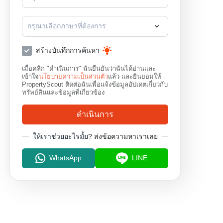
กรุณาเลือกภาษาที่ต้องการ
สร้างบันทึกการค้นหา
เมื่อคลิก "ดำเนินการ" ฉันยืนยันว่าฉันได้อ่านและ
เข้าใจ
นโยบายความเป็นส่วนตัว
แล้ว และยินยอมให้
PropertyScout ติดต่อฉันเพื่อแจ้งข้อมูลอัปเดตเกี่ยวกับ
ทรัพย์สินและข้อมูลที่เกี่ยวข้อง
ดำเนินการ
ให้เราช่วยอะไรมั้ย?
ส่งข้อความหาเราเลย
WhatsApp
LINE