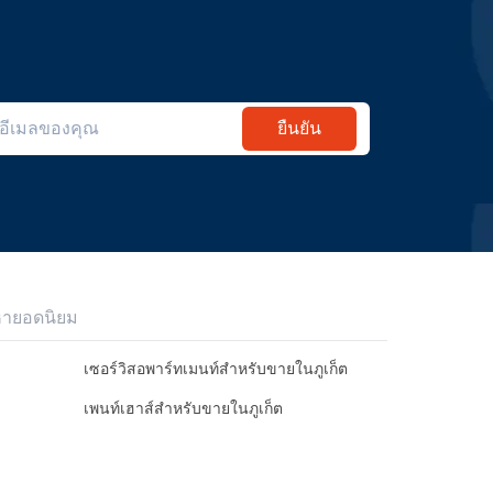
ยืนยัน
หายอดนิยม
เซอร์วิสอพาร์ทเมนท์สำหรับขายในภูเก็ต
เพนท์เฮาส์สำหรับขายในภูเก็ต