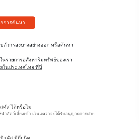
ทึกการค้นหา
บตัวกรองบางอย่างออก หรือค้นหา
ูในรายการอสังหาริมทรัพย์ของเรา
นประเทศไทย ที่นี่
สคัส ได้หรือไม่
นำสัตว์เลี้ยงเข้า เว้นแต่ว่าจะได้รับอนุญาตจากฝ่าย
สคัส มีกี่ยูนิต