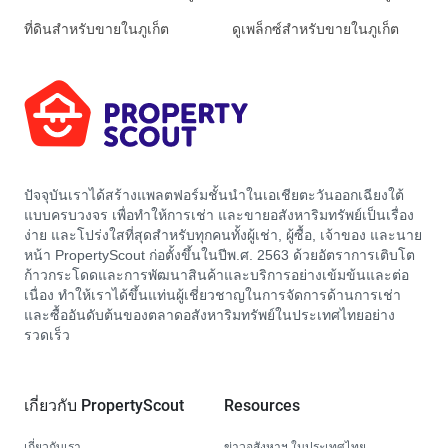
ที่ดินสำหรับขายในภูเก็ต
ดูเพล็กซ์สำหรับขายในภูเก็ต
ปัจจุบันเราได้สร้างแพลตฟอร์มชั้นนำในเอเชียตะวันออกเฉียงใต้
แบบครบวงจร เพื่อทำให้การเช่า และขายอสังหาริมทรัพย์เป็นเรื่อง
ง่าย และโปร่งใสที่สุดสำหรับทุกคนทั้งผู้เช่า, ผู้ซื้อ, เจ้าของ และนาย
หน้า PropertyScout ก่อตั้งขึ้นในปีพ.ศ. 2563 ด้วยอัตราการเติบโต
ก้าวกระโดดและการพัฒนาสินค้าและบริการอย่างเข้มข้นและต่อ
เนื่อง ทำให้เราได้ขึ้นแท่นผู้เชี่ยวชาญในการจัดการด้านการเช่า
และซื้ออันดับต้นของตลาดอสังหาริมทรัพย์ในประเทศไทยอย่าง
รวดเร็ว
เกี่ยวกับ PropertyScout
Resources
เกี่ยวกับเรา
ข่าวอสังหาฯ ในประเทศไทย