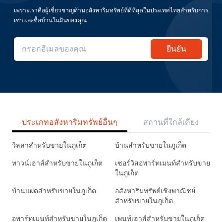
เพราะเราคือผู้เชี่ยวชาญด้านอสังหาริมทรัพย์ที่ดีที่สุดในประเทศไทยสำหรับการ
เช่าและซื้อบ้านในฝันของคุณ
ยืนยัน
ประเภทอสังหาริมทรัพย์อื่นๆ
สถานที่ใกล้เคียง
วิลล่าสำหรับขายในภูเก็ต
บ้านสำหรับขายในภูเก็ต
ทาวน์เฮาส์สำหรับขายในภูเก็ต
เซอร์วิสอพาร์ทเมนท์สำหรับขาย
ในภูเก็ต
บ้านแฝดสำหรับขายในภูเก็ต
อสังหาริมทรัพย์เชิงพาณิชย์
สำหรับขายในภูเก็ต
อพาร์ทเมนท์สำหรับขายในภูเก็ต
เพนท์เฮาส์สำหรับขายในภูเก็ต