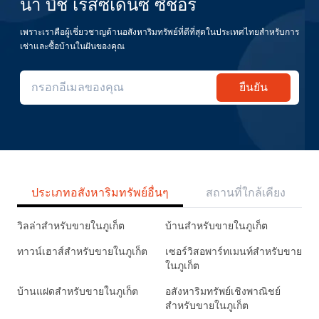
น่า บีช เรสซิเดนซ์ ซีชอร์
เพราะเราคือผู้เชี่ยวชาญด้านอสังหาริมทรัพย์ที่ดีที่สุดในประเทศไทยสำหรับการ
เช่าและซื้อบ้านในฝันของคุณ
ยืนยัน
ประเภทอสังหาริมทรัพย์อื่นๆ
สถานที่ใกล้เคียง
วิลล่าสำหรับขายในภูเก็ต
บ้านสำหรับขายในภูเก็ต
ทาวน์เฮาส์สำหรับขายในภูเก็ต
เซอร์วิสอพาร์ทเมนท์สำหรับขาย
ในภูเก็ต
บ้านแฝดสำหรับขายในภูเก็ต
อสังหาริมทรัพย์เชิงพาณิชย์
สำหรับขายในภูเก็ต