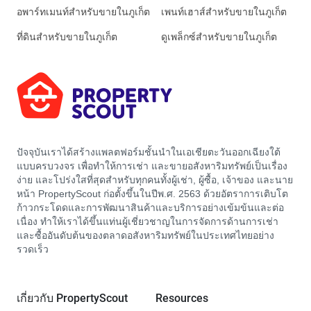
อพาร์ทเมนท์สำหรับขายในภูเก็ต
เพนท์เฮาส์สำหรับขายในภูเก็ต
ที่ดินสำหรับขายในภูเก็ต
ดูเพล็กซ์สำหรับขายในภูเก็ต
ปัจจุบันเราได้สร้างแพลตฟอร์มชั้นนำในเอเชียตะวันออกเฉียงใต้
แบบครบวงจร เพื่อทำให้การเช่า และขายอสังหาริมทรัพย์เป็นเรื่อง
ง่าย และโปร่งใสที่สุดสำหรับทุกคนทั้งผู้เช่า, ผู้ซื้อ, เจ้าของ และนาย
หน้า PropertyScout ก่อตั้งขึ้นในปีพ.ศ. 2563 ด้วยอัตราการเติบโต
ก้าวกระโดดและการพัฒนาสินค้าและบริการอย่างเข้มข้นและต่อ
เนื่อง ทำให้เราได้ขึ้นแท่นผู้เชี่ยวชาญในการจัดการด้านการเช่า
และซื้ออันดับต้นของตลาดอสังหาริมทรัพย์ในประเทศไทยอย่าง
รวดเร็ว
เกี่ยวกับ PropertyScout
Resources