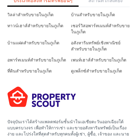
ประเภทอสังหาริมทรัพย์อื่นๆ
สถานที่ใกล้เคียง
วิลล่าสำหรับขายในภูเก็ต
บ้านสำหรับขายในภูเก็ต
ทาวน์เฮาส์สำหรับขายในภูเก็ต
เซอร์วิสอพาร์ทเมนท์สำหรับขาย
ในภูเก็ต
บ้านแฝดสำหรับขายในภูเก็ต
อสังหาริมทรัพย์เชิงพาณิชย์
สำหรับขายในภูเก็ต
อพาร์ทเมนท์สำหรับขายในภูเก็ต
เพนท์เฮาส์สำหรับขายในภูเก็ต
ที่ดินสำหรับขายในภูเก็ต
ดูเพล็กซ์สำหรับขายในภูเก็ต
ปัจจุบันเราได้สร้างแพลตฟอร์มชั้นนำในเอเชียตะวันออกเฉียงใต้
แบบครบวงจร เพื่อทำให้การเช่า และขายอสังหาริมทรัพย์เป็นเรื่อง
ง่าย และโปร่งใสที่สุดสำหรับทุกคนทั้งผู้เช่า, ผู้ซื้อ, เจ้าของ และนาย