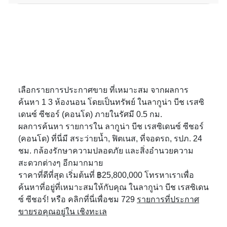
เลือกรายการประกาศขาย ที่เหมาะสม จากผลการ
ค้นหา 1 3 ห้องนอน โดยเป็นทรัพย์ ในลากูน่า บีช เรสซิ
เดนซ์ ซีชอร์ (คอนโด) ภายในรัศมี 0.5 กม.
ผลการค้นหา รายการใน ลากูน่า บีช เรสซิเดนซ์ ซีชอร์
(คอนโด) ที่นี่มี สระว่ายน้ำ, ฟิตเนส, ที่จอดรถ, รปภ. 24
ชม. กล้องรักษาความปลอดภัย และสิ่งอำนวยความ
สะดวกต่างๆ อีกมากมาย
ราคาที่ดีที่สุด เริ่มต้นที่ ฿25,800,000 โทรหาเราเพื่อ
ค้นหาที่อยู่ที่เหมาะสมให้กับคุณ ในลากูน่า บีช เรสซิเดน
ซ์ ซีชอร์! หรือ คลิกที่นี่เพื่อชม 729
รายการที่ประกาศ
ขายรอคุณอยู่ใน เชิงทะเล