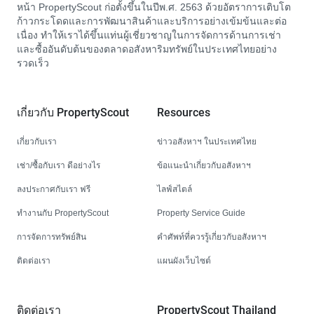
หน้า PropertyScout ก่อตั้งขึ้นในปีพ.ศ. 2563 ด้วยอัตราการเติบโต
ก้าวกระโดดและการพัฒนาสินค้าและบริการอย่างเข้มข้นและต่อ
เนื่อง ทำให้เราได้ขึ้นแท่นผู้เชี่ยวชาญในการจัดการด้านการเช่า
และซื้ออันดับต้นของตลาดอสังหาริมทรัพย์ในประเทศไทยอย่าง
รวดเร็ว
เกี่ยวกับ PropertyScout
Resources
เกี่ยวกับเรา
ข่าวอสังหาฯ ในประเทศไทย
เช่า/ซื้อกับเรา ดีอย่างไร
ข้อแนะนำเกี่ยวกับอสังหาฯ
ลงประกาศกับเรา ฟรี
ไลฟ์สไตล์
ทำงานกับ PropertyScout
Property Service Guide
การจัดการทรัพย์สิน
คำศัพท์ที่ควรรู้เกี่ยวกับอสังหาฯ
ติดต่อเรา
แผนผังเว็บไซต์
ติดต่อเรา
PropertyScout Thailand