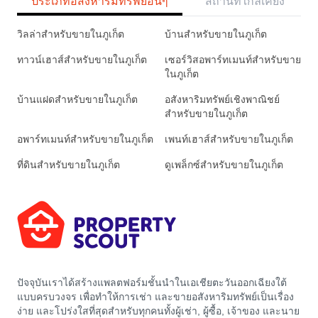
ประเภทอสังหาริมทรัพย์อื่นๆ
สถานที่ใกล้เคียง
วิลล่าสำหรับขายในภูเก็ต
บ้านสำหรับขายในภูเก็ต
ทาวน์เฮาส์สำหรับขายในภูเก็ต
เซอร์วิสอพาร์ทเมนท์สำหรับขาย
ในภูเก็ต
บ้านแฝดสำหรับขายในภูเก็ต
อสังหาริมทรัพย์เชิงพาณิชย์
สำหรับขายในภูเก็ต
อพาร์ทเมนท์สำหรับขายในภูเก็ต
เพนท์เฮาส์สำหรับขายในภูเก็ต
ที่ดินสำหรับขายในภูเก็ต
ดูเพล็กซ์สำหรับขายในภูเก็ต
ปัจจุบันเราได้สร้างแพลตฟอร์มชั้นนำในเอเชียตะวันออกเฉียงใต้
แบบครบวงจร เพื่อทำให้การเช่า และขายอสังหาริมทรัพย์เป็นเรื่อง
ง่าย และโปร่งใสที่สุดสำหรับทุกคนทั้งผู้เช่า, ผู้ซื้อ, เจ้าของ และนาย