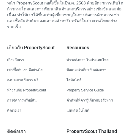
หน้า PropertyScout ก่อตั้งขึ้นในปีพ.ศ. 2563 ด้วยอัตราการเติบโต
ก้าวกระโดดและการพัฒนาสินค้าและบริการอย่างเข้มข้นและต่อ
เนื่อง ทำให้เราได้ขึ้นแท่นผู้เชี่ยวชาญในการจัดการด้านการเช่า
และซื้ออันดับต้นของตลาดอสังหาริมทรัพย์ในประเทศไทยอย่าง
รวดเร็ว
เกี่ยวกับ PropertyScout
Resources
เกี่ยวกับเรา
ข่าวอสังหาฯ ในประเทศไทย
เช่า/ซื้อกับเรา ดีอย่างไร
ข้อแนะนำเกี่ยวกับอสังหาฯ
ลงประกาศกับเรา ฟรี
ไลฟ์สไตล์
ทำงานกับ PropertyScout
Property Service Guide
การจัดการทรัพย์สิน
คำศัพท์ที่ควรรู้เกี่ยวกับอสังหาฯ
ติดต่อเรา
แผนผังเว็บไซต์
ติดต่อเรา
PropertyScout Thailand