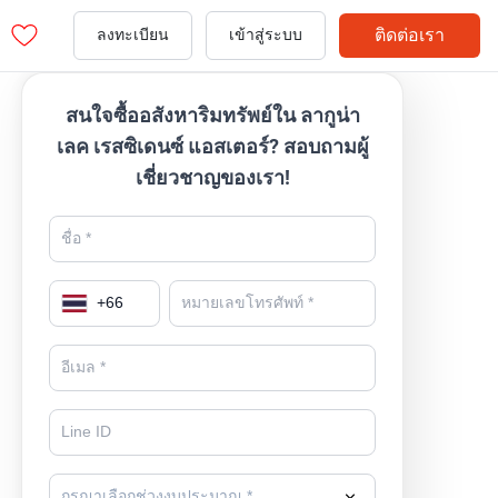
ติดต่อเรา
ลงทะเบียน
เข้าสู่ระบบ
สนใจซื้ออสังหาริมทรัพย์ใน ลากูน่า
เลค เรสซิเดนซ์ แอสเตอร์? สอบถามผู้
เชี่ยวชาญของเรา!
+
66
กรุณาเลือกช่วงงบประมาณ *