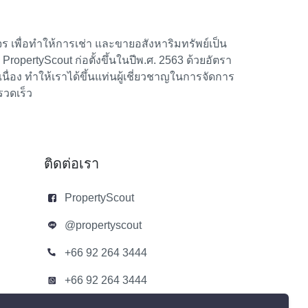
 เพื่อทำให้การเช่า และขายอสังหาริมทรัพย์เป็น
้า PropertyScout ก่อตั้งขึ้นในปีพ.ศ. 2563 ด้วยอัตรา
อง ทำให้เราได้ขึ้นแท่นผู้เชี่ยวชาญในการจัดการ
รวดเร็ว
ติดต่อเรา
PropertyScout
@propertyscout
+66 92 264 3444
+66 92 264 3444