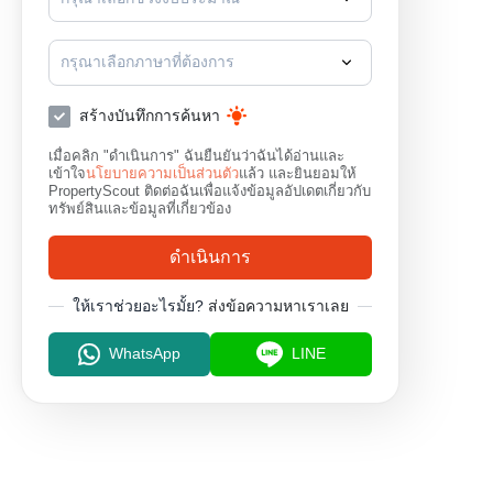
กรุณาเลือกภาษาที่ต้องการ
สร้างบันทึกการค้นหา
เมื่อคลิก "ดำเนินการ" ฉันยืนยันว่าฉันได้อ่านและ
เข้าใจ
นโยบายความเป็นส่วนตัว
แล้ว และยินยอมให้
PropertyScout ติดต่อฉันเพื่อแจ้งข้อมูลอัปเดตเกี่ยวกับ
ทรัพย์สินและข้อมูลที่เกี่ยวข้อง
ดำเนินการ
ให้เราช่วยอะไรมั้ย?
ส่งข้อความหาเราเลย
WhatsApp
LINE