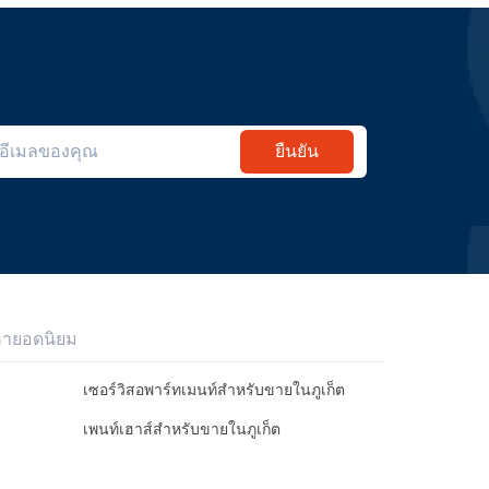
ยืนยัน
หายอดนิยม
เซอร์วิสอพาร์ทเมนท์สำหรับขายในภูเก็ต
เพนท์เฮาส์สำหรับขายในภูเก็ต