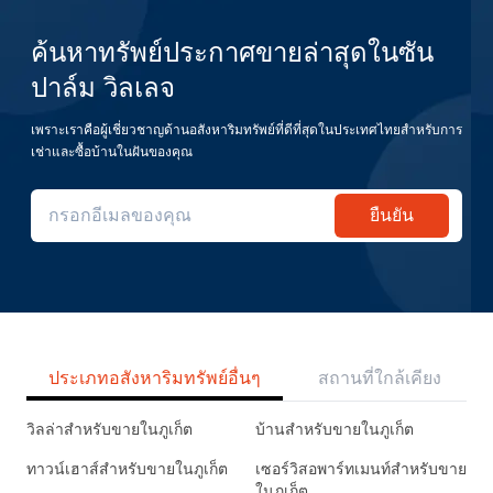
ค้นหาทรัพย์ประกาศขายล่าสุดในซัน
ปาล์ม วิลเลจ
เพราะเราคือผู้เชี่ยวชาญด้านอสังหาริมทรัพย์ที่ดีที่สุดในประเทศไทยสำหรับการ
เช่าและซื้อบ้านในฝันของคุณ
ยืนยัน
ประเภทอสังหาริมทรัพย์อื่นๆ
สถานที่ใกล้เคียง
วิลล่าสำหรับขายในภูเก็ต
บ้านสำหรับขายในภูเก็ต
ทาวน์เฮาส์สำหรับขายในภูเก็ต
เซอร์วิสอพาร์ทเมนท์สำหรับขาย
ในภูเก็ต