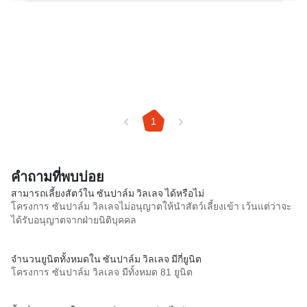
1
คำถามที่พบบ่อย
สามารถเลี้ยงสัตว์ใน ซันปาล์ม วิลเลจ ได้หรือไม่
โครงการ ซันปาล์ม วิลเลจไม่อนุญาตให้นำสัตว์เลี้ยงเข้า เว้นแต่ว่าจะ
ได้รับอนุญาตจากฝ่ายนิติบุคคล
จำนวนยูนิตทั้งหมดใน ซันปาล์ม วิลเลจ มีกี่ยูนิต
โครงการ ซันปาล์ม วิลเลจ มีทั้งหมด 81 ยูนิต