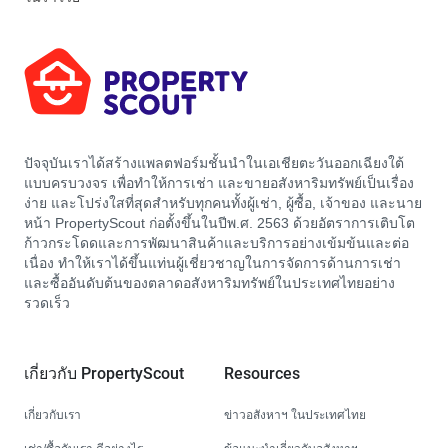
ปัจจุบันเราได้สร้างแพลตฟอร์มชั้นนำในเอเชียตะวันออกเฉียงใต้
แบบครบวงจร เพื่อทำให้การเช่า และขายอสังหาริมทรัพย์เป็นเรื่อง
ง่าย และโปร่งใสที่สุดสำหรับทุกคนทั้งผู้เช่า, ผู้ซื้อ, เจ้าของ และนาย
หน้า PropertyScout ก่อตั้งขึ้นในปีพ.ศ. 2563 ด้วยอัตราการเติบโต
ก้าวกระโดดและการพัฒนาสินค้าและบริการอย่างเข้มข้นและต่อ
เนื่อง ทำให้เราได้ขึ้นแท่นผู้เชี่ยวชาญในการจัดการด้านการเช่า
และซื้ออันดับต้นของตลาดอสังหาริมทรัพย์ในประเทศไทยอย่าง
รวดเร็ว
เกี่ยวกับ PropertyScout
Resources
เกี่ยวกับเรา
ข่าวอสังหาฯ ในประเทศไทย