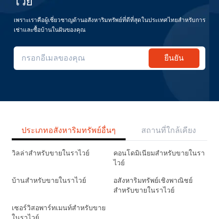
ไวย์
เพราะเราคือผู้เชี่ยวชาญด้านอสังหาริมทรัพย์ที่ดีที่สุดในประเทศไทยสำหรับการ
เช่าและซื้อบ้านในฝันของคุณ
ยืนยัน
ประเภทอสังหาริมทรัพย์อื่นๆ
สถานที่ใกล้เคียง
วิลล่าสำหรับขายในราไวย์
คอนโดมิเนียมสำหรับขายในรา
ไวย์
บ้านสำหรับขายในราไวย์
อสังหาริมทรัพย์เชิงพาณิชย์
สำหรับขายในราไวย์
เซอร์วิสอพาร์ทเมนท์สำหรับขาย
ในราไวย์