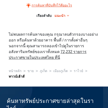
การค้นหาที่บันทึกไว้คืออะไร
เรียงลำดับ
แนะนำ
ไม่พบผลการค้นหาของคุณ กรุณาลบตัวกรองบางอย่าง
ออก หรือค้นหาด้วยอาคาร พื้นที่ / การตั้งค่าอื่นๆ
นอกจากนี้ คุณสามารถลองเข้าไปดูในรายการ
อสังหาริมทรัพย์ของเราทั้งหมด
72,232 รายการ
ประกาศขายในประเทศไทย ที่นี่
>
>
>
>
>
หน้าหลัก
ขาย
ภูเก็ต
เมืองภูเก็ต
ราไวย์
ทาวน์เฮ้าส์
ค้นหาทรัพย์ประกาศขายล่าสุดในรา