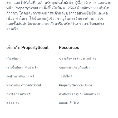
ง่าย และโปร่งใสที่สุดสำหรับทุกคนทั้งผู้เช่า, ผู้ซื้อ, เจ้าของ และนาย
หน้า PropertyScout ก่อตั้งขึ้นในปีพ.ศ. 2563 ด้วยอัตราการเติบโต
ก้าวกระโดดและการพัฒนาสินค้าและบริการอย่างเข้มข้นและต่อ
เนื่อง ทำให้เราได้ขึ้นแท่นผู้เชี่ยวชาญในการจัดการด้านการเช่า
และซื้ออันดับต้นของตลาดอสังหาริมทรัพย์ในประเทศไทยอย่าง
รวดเร็ว
เกี่ยวกับ PropertyScout
Resources
เกี่ยวกับเรา
ข่าวอสังหาฯ ในประเทศไทย
เช่า/ซื้อกับเรา ดีอย่างไร
ข้อแนะนำเกี่ยวกับอสังหาฯ
ลงประกาศกับเรา ฟรี
ไลฟ์สไตล์
ทำงานกับ PropertyScout
Property Service Guide
การจัดการทรัพย์สิน
คำศัพท์ที่ควรรู้เกี่ยวกับอสังหาฯ
ติดต่อเรา
แผนผังเว็บไซต์