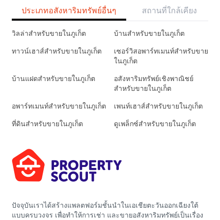
ประเภทอสังหาริมทรัพย์อื่นๆ
สถานที่ใกล้เคียง
วิลล่าสำหรับขายในภูเก็ต
บ้านสำหรับขายในภูเก็ต
ทาวน์เฮาส์สำหรับขายในภูเก็ต
เซอร์วิสอพาร์ทเมนท์สำหรับขาย
ในภูเก็ต
บ้านแฝดสำหรับขายในภูเก็ต
อสังหาริมทรัพย์เชิงพาณิชย์
สำหรับขายในภูเก็ต
อพาร์ทเมนท์สำหรับขายในภูเก็ต
เพนท์เฮาส์สำหรับขายในภูเก็ต
ที่ดินสำหรับขายในภูเก็ต
ดูเพล็กซ์สำหรับขายในภูเก็ต
ปัจจุบันเราได้สร้างแพลตฟอร์มชั้นนำในเอเชียตะวันออกเฉียงใต้
แบบครบวงจร เพื่อทำให้การเช่า และขายอสังหาริมทรัพย์เป็นเรื่อง