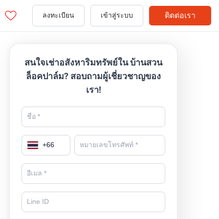
ติดต่อเรา
ลงทะเบียน
เข้าสู่ระบบ
สนใจเช่าอสังหาริมทรัพย์ใน บ้านสวน
ล็อคปาล์ม? สอบถามผู้เชี่ยวชาญของ
เรา!
+
66