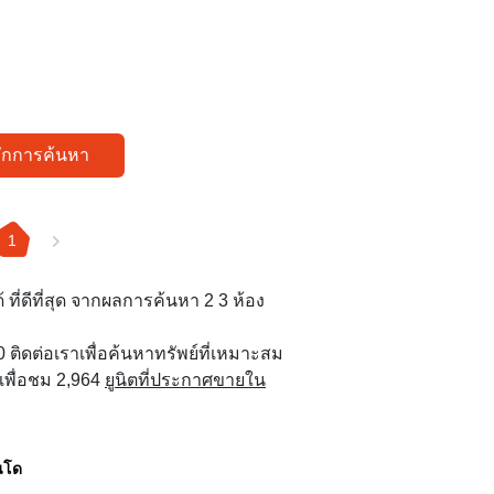
ทึกการค้นหา
1
 ที่ดีที่สุด จากผลการค้นหา 2 3 ห้อง
000 ติดต่อเราเพื่อค้นหาทรัพย์ที่เหมาะสม
่เพื่อชม 2,964
ยูนิตที่ประกาศขายใน
นโด