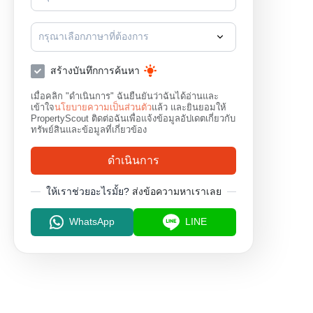
กรุณาเลือกภาษาที่ต้องการ
สร้างบันทึกการค้นหา
เมื่อคลิก "ดำเนินการ" ฉันยืนยันว่าฉันได้อ่านและ
เข้าใจ
นโยบายความเป็นส่วนตัว
แล้ว และยินยอมให้
PropertyScout ติดต่อฉันเพื่อแจ้งข้อมูลอัปเดตเกี่ยวกับ
ทรัพย์สินและข้อมูลที่เกี่ยวข้อง
ดำเนินการ
ให้เราช่วยอะไรมั้ย?
ส่งข้อความหาเราเลย
WhatsApp
LINE