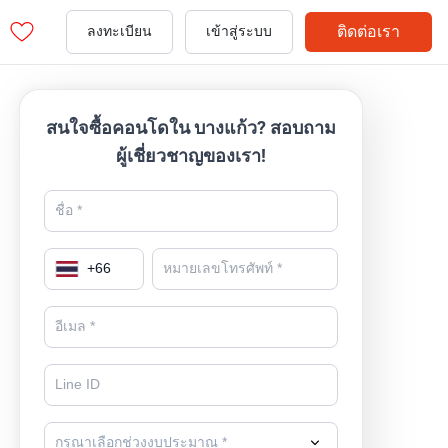
ติดต่อเรา
ลงทะเบียน
เข้าสู่ระบบ
สนใจซื้อคอนโดใน บางแก้ว? สอบถาม
ผู้เชี่ยวชาญของเรา!
+
66
กรุณาเลือกช่วงงบประมาณ *