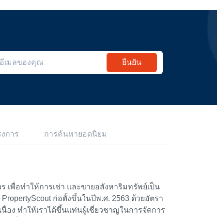
ยืนยัน
รงการ
การค้นหายอดนิยม
 เพื่อทำให้การเช่า และขายอสังหาริมทรัพย์เป็น
้า PropertyScout ก่อตั้งขึ้นในปีพ.ศ. 2563 ด้วยอัตรา
อง ทำให้เราได้ขึ้นแท่นผู้เชี่ยวชาญในการจัดการ