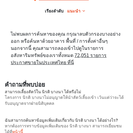
เรียงลำดับ
แนะนำ
ไม่พบผลการค้นหาของคุณ กรุณาลบตัวกรองบางอย่าง
ออก หรือค้นหาด้วยอาคาร พื้นที่ / การตั้งค่าอื่นๆ
นอกจากนี้ คุณสามารถลองเข้าไปดูในรายการ
อสังหาริมทรัพย์ของเราทั้งหมด
72,051 รายการ
ประกาศขายในประเทศไทย ที่นี่
คำถามที่พบบ่อย
สามารถเลี้ยงสัตว์ใน นิรติ บางนา ได้หรือไม่
โครงการ นิรติ บางนาไม่อนุญาตให้นำสัตว์เลี้ยงเข้า เว้นแต่ว่าจะได้
รับอนุญาตจากฝ่ายนิติบุคคล
ฉันสามารถค้นหาข้อมูลเพิ่มเติมเกี่ยวกับ นิรติ บางนา ได้อย่างไร?
หากต้องการทราบข้อมูลเพิ่มเติมของ นิรติ บางนา สามารถเยี่ยมชม
ได้ที่
หน้านี้