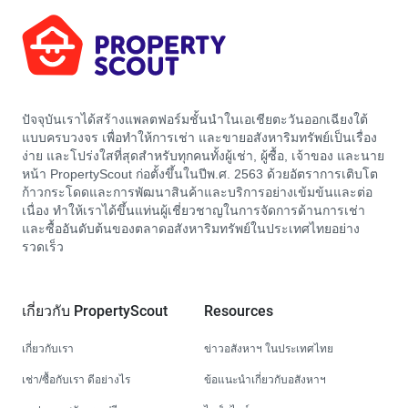
ปัจจุบันเราได้สร้างแพลตฟอร์มชั้นนำในเอเชียตะวันออกเฉียงใต้
แบบครบวงจร เพื่อทำให้การเช่า และขายอสังหาริมทรัพย์เป็นเรื่อง
ง่าย และโปร่งใสที่สุดสำหรับทุกคนทั้งผู้เช่า, ผู้ซื้อ, เจ้าของ และนาย
หน้า PropertyScout ก่อตั้งขึ้นในปีพ.ศ. 2563 ด้วยอัตราการเติบโต
ก้าวกระโดดและการพัฒนาสินค้าและบริการอย่างเข้มข้นและต่อ
เนื่อง ทำให้เราได้ขึ้นแท่นผู้เชี่ยวชาญในการจัดการด้านการเช่า
และซื้ออันดับต้นของตลาดอสังหาริมทรัพย์ในประเทศไทยอย่าง
รวดเร็ว
เกี่ยวกับ PropertyScout
Resources
เกี่ยวกับเรา
ข่าวอสังหาฯ ในประเทศไทย
เช่า/ซื้อกับเรา ดีอย่างไร
ข้อแนะนำเกี่ยวกับอสังหาฯ