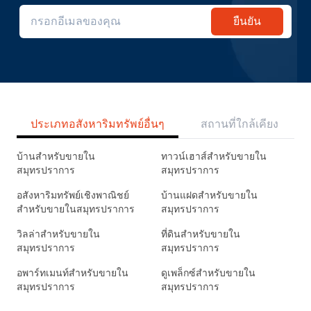
ยืนยัน
ประเภทอสังหาริมทรัพย์อื่นๆ
สถานที่ใกล้เคียง
บ้านสำหรับขายใน
ทาวน์เฮาส์สำหรับขายใน
สมุทรปราการ
สมุทรปราการ
อสังหาริมทรัพย์เชิงพาณิชย์
บ้านแฝดสำหรับขายใน
สำหรับขายในสมุทรปราการ
สมุทรปราการ
วิลล่าสำหรับขายใน
ที่ดินสำหรับขายใน
สมุทรปราการ
สมุทรปราการ
อพาร์ทเมนท์สำหรับขายใน
ดูเพล็กซ์สำหรับขายใน
สมุทรปราการ
สมุทรปราการ