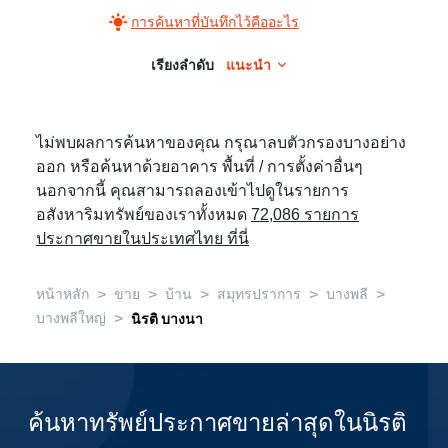
การค้นหาที่บันทึกไว้คืออะไร
เรียงลำดับ
แนะนำ
ไม่พบผลการค้นหาของคุณ กรุณาลบตัวกรองบางอย่าง
ออก หรือค้นหาด้วยอาคาร พื้นที่ / การตั้งค่าอื่นๆ
นอกจากนี้ คุณสามารถลองเข้าไปดูในรายการ
อสังหาริมทรัพย์ของเราทั้งหมด
72,086 รายการ
ประกาศขายในประเทศไทย ที่นี่
>
>
>
>
>
หน้าหลัก
ขาย
บ้าน
สมุทรปราการ
บางพลี
>
บางพลีใหญ่
นิรติ บางนา
ค้นหาทรัพย์ประกาศขายล่าสุดในนิรติ