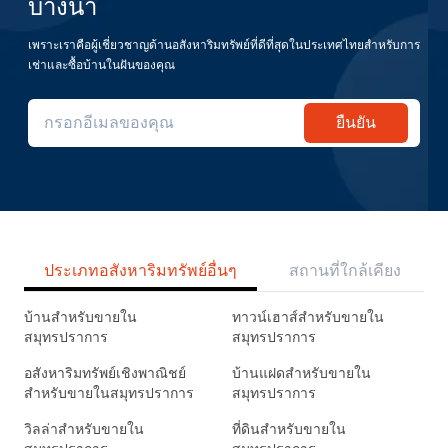
บางนา
เพราะเราคือผู้เชี่ยวชาญด้านอสังหาริมทรัพย์ที่ดีที่สุดในประเทศไทยสำหรับการ
เช่าและซื้อบ้านในฝันของคุณ
ยืนยัน
ประเภทอสังหาริมทรัพย์อื่นๆ
สถานที่ใกล้เคียง
บ้านสำหรับขายใน
ทาวน์เฮาส์สำหรับขายใน
สมุทรปราการ
สมุทรปราการ
อสังหาริมทรัพย์เชิงพาณิชย์
บ้านแฝดสำหรับขายใน
สำหรับขายในสมุทรปราการ
สมุทรปราการ
วิลล่าสำหรับขายใน
ที่ดินสำหรับขายใน