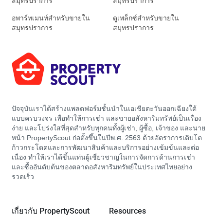
สมุทรปราการ
สมุทรปราการ
อพาร์ทเมนท์สำหรับขายใน
ดูเพล็กซ์สำหรับขายใน
สมุทรปราการ
สมุทรปราการ
ปัจจุบันเราได้สร้างแพลตฟอร์มชั้นนำในเอเชียตะวันออกเฉียงใต้
แบบครบวงจร เพื่อทำให้การเช่า และขายอสังหาริมทรัพย์เป็นเรื่อง
ง่าย และโปร่งใสที่สุดสำหรับทุกคนทั้งผู้เช่า, ผู้ซื้อ, เจ้าของ และนาย
หน้า PropertyScout ก่อตั้งขึ้นในปีพ.ศ. 2563 ด้วยอัตราการเติบโต
ก้าวกระโดดและการพัฒนาสินค้าและบริการอย่างเข้มข้นและต่อ
เนื่อง ทำให้เราได้ขึ้นแท่นผู้เชี่ยวชาญในการจัดการด้านการเช่า
และซื้ออันดับต้นของตลาดอสังหาริมทรัพย์ในประเทศไทยอย่าง
รวดเร็ว
เกี่ยวกับ PropertyScout
Resources