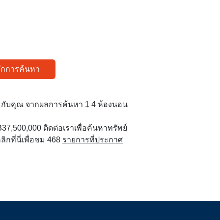
ทึกการค้นหา
มกับคุณ จากผลการค้นหา 1 4 ห้องนอน
ี่ ฿37,500,000 ติดต่อเราเพื่อค้นหาทรัพย์
ลิกที่นี่เพื่อชม 468
รายการที่ประกาศ