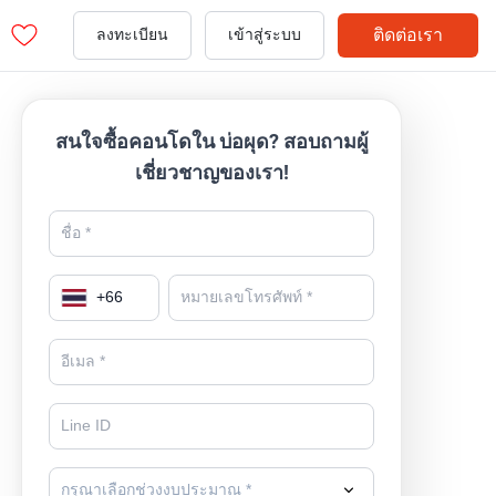
ติดต่อเรา
ลงทะเบียน
เข้าสู่ระบบ
สนใจซื้อคอนโดใน บ่อผุด? สอบถามผู้
เชี่ยวชาญของเรา!
+
66
กรุณาเลือกช่วงงบประมาณ *