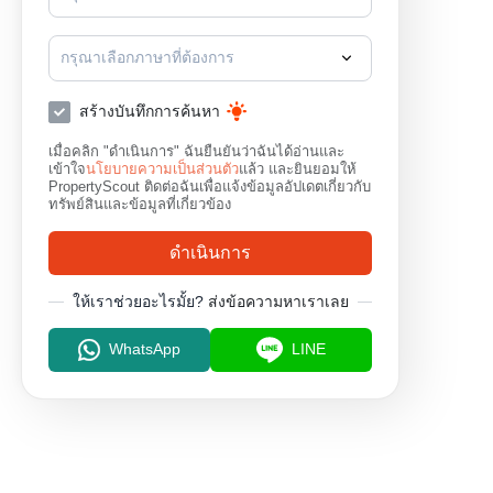
กรุณาเลือกภาษาที่ต้องการ
สร้างบันทึกการค้นหา
เมื่อคลิก "ดำเนินการ" ฉันยืนยันว่าฉันได้อ่านและ
เข้าใจ
นโยบายความเป็นส่วนตัว
แล้ว และยินยอมให้
PropertyScout ติดต่อฉันเพื่อแจ้งข้อมูลอัปเดตเกี่ยวกับ
ทรัพย์สินและข้อมูลที่เกี่ยวข้อง
ดำเนินการ
ให้เราช่วยอะไรมั้ย?
ส่งข้อความหาเราเลย
WhatsApp
LINE