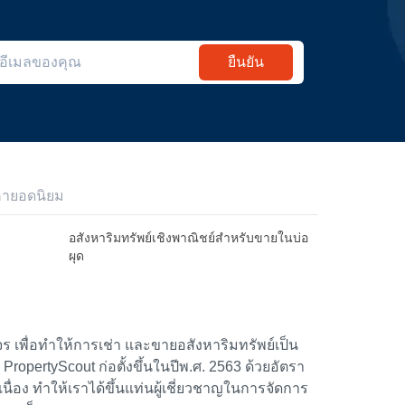
ยืนยัน
หายอดนิยม
อสังหาริมทรัพย์เชิงพาณิชย์สำหรับขายในบ่อ
ผุด
 เพื่อทำให้การเช่า และขายอสังหาริมทรัพย์เป็น
้า PropertyScout ก่อตั้งขึ้นในปีพ.ศ. 2563 ด้วยอัตรา
อง ทำให้เราได้ขึ้นแท่นผู้เชี่ยวชาญในการจัดการ