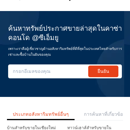
ค้นหาทรัพย์ประกาศขายล่าสุดในคาซ่า
คอนโด @ซีเอ็มยู
เพราะเราคือผู้เชี่ยวชาญด้านอสังหาริมทรัพย์ที่ดีที่สุดในประเทศไทยสำหรับการ
เช่าและซื้อบ้านในฝันของคุณ
ยืนยัน
ประเภทอสังหาริมทรัพย์อื่นๆ
การค้นหาที่เกี่ยวข้อง
บ้านสำหรับขายในเชียงใหม่
ทาวน์เฮาส์สำหรับขายใน