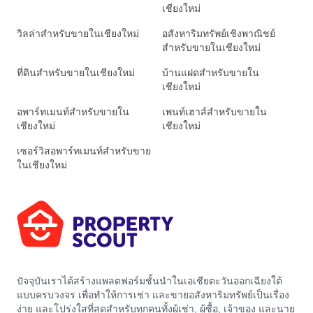
เชียงใหม่
วิลล่าสำหรับขายในเชียงใหม่
อสังหาริมทรัพย์เชิงพาณิชย์
สำหรับขายในเชียงใหม่
ที่ดินสำหรับขายในเชียงใหม่
บ้านแฝดสำหรับขายใน
เชียงใหม่
อพาร์ทเมนท์สำหรับขายใน
เพนท์เฮาส์สำหรับขายใน
เชียงใหม่
เชียงใหม่
เซอร์วิสอพาร์ทเมนท์สำหรับขาย
ในเชียงใหม่
ปัจจุบันเราได้สร้างแพลตฟอร์มชั้นนำในเอเชียตะวันออกเฉียงใต้
แบบครบวงจร เพื่อทำให้การเช่า และขายอสังหาริมทรัพย์เป็นเรื่อง
ง่าย และโปร่งใสที่สุดสำหรับทุกคนทั้งผู้เช่า, ผู้ซื้อ, เจ้าของ และนาย