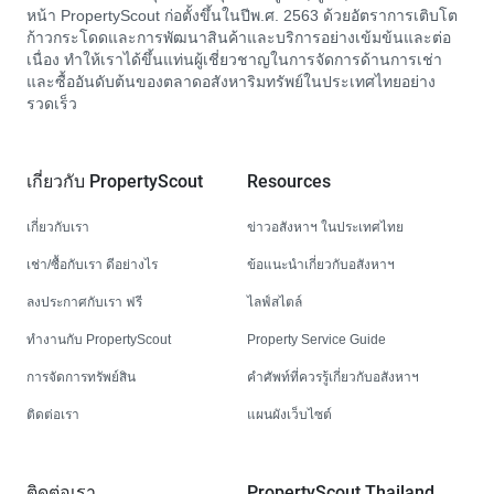
หน้า PropertyScout ก่อตั้งขึ้นในปีพ.ศ. 2563 ด้วยอัตราการเติบโต
ก้าวกระโดดและการพัฒนาสินค้าและบริการอย่างเข้มข้นและต่อ
เนื่อง ทำให้เราได้ขึ้นแท่นผู้เชี่ยวชาญในการจัดการด้านการเช่า
และซื้ออันดับต้นของตลาดอสังหาริมทรัพย์ในประเทศไทยอย่าง
รวดเร็ว
เกี่ยวกับ PropertyScout
Resources
เกี่ยวกับเรา
ข่าวอสังหาฯ ในประเทศไทย
เช่า/ซื้อกับเรา ดีอย่างไร
ข้อแนะนำเกี่ยวกับอสังหาฯ
ลงประกาศกับเรา ฟรี
ไลฟ์สไตล์
ทำงานกับ PropertyScout
Property Service Guide
การจัดการทรัพย์สิน
คำศัพท์ที่ควรรู้เกี่ยวกับอสังหาฯ
ติดต่อเรา
แผนผังเว็บไซต์
ติดต่อเรา
PropertyScout Thailand