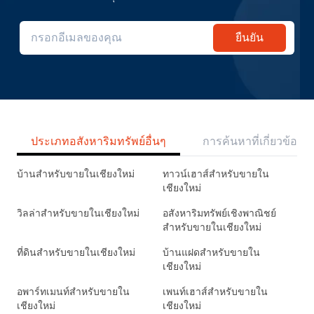
ยืนยัน
ประเภทอสังหาริมทรัพย์อื่นๆ
การค้นหาที่เกี่ยวข้อง
บ้านสำหรับขายในเชียงใหม่
ทาวน์เฮาส์สำหรับขายใน
เชียงใหม่
วิลล่าสำหรับขายในเชียงใหม่
อสังหาริมทรัพย์เชิงพาณิชย์
สำหรับขายในเชียงใหม่
ที่ดินสำหรับขายในเชียงใหม่
บ้านแฝดสำหรับขายใน
เชียงใหม่
อพาร์ทเมนท์สำหรับขายใน
เพนท์เฮาส์สำหรับขายใน
เชียงใหม่
เชียงใหม่