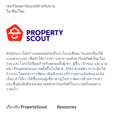
เซอร์วิสอพาร์ทเมนท์สำหรับขาย
ในเชียงใหม่
ปัจจุบันเราได้สร้างแพลตฟอร์มชั้นนำในเอเชียตะวันออกเฉียงใต้
แบบครบวงจร เพื่อทำให้การเช่า และขายอสังหาริมทรัพย์เป็นเรื่อง
ง่าย และโปร่งใสที่สุดสำหรับทุกคนทั้งผู้เช่า, ผู้ซื้อ, เจ้าของ และนาย
หน้า PropertyScout ก่อตั้งขึ้นในปีพ.ศ. 2563 ด้วยอัตราการเติบโต
ก้าวกระโดดและการพัฒนาสินค้าและบริการอย่างเข้มข้นและต่อ
เนื่อง ทำให้เราได้ขึ้นแท่นผู้เชี่ยวชาญในการจัดการด้านการเช่า
และซื้ออันดับต้นของตลาดอสังหาริมทรัพย์ในประเทศไทยอย่าง
รวดเร็ว
เกี่ยวกับ PropertyScout
Resources