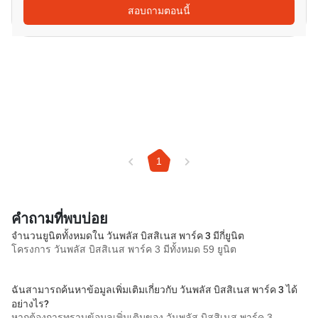
สอบถามตอนนี้
1
คำถามที่พบบ่อย
จำนวนยูนิตทั้งหมดใน วันพลัส บิสสิเนส พาร์ค 3 มีกี่ยูนิต
โครงการ วันพลัส บิสสิเนส พาร์ค 3 มีทั้งหมด 59 ยูนิต
ฉันสามารถค้นหาข้อมูลเพิ่มเติมเกี่ยวกับ วันพลัส บิสสิเนส พาร์ค 3 ได้
อย่างไร?
หากต้องการทราบข้อมูลเพิ่มเติมของ วันพลัส บิสสิเนส พาร์ค 3