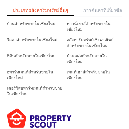
ประเภทอสังหาริมทรัพย์อื่นๆ
การค้นหาที่เกี่ยวข้อง
บ้านสำหรับขายในเชียงใหม่
ทาวน์เฮาส์สำหรับขายใน
เชียงใหม่
วิลล่าสำหรับขายในเชียงใหม่
อสังหาริมทรัพย์เชิงพาณิชย์
สำหรับขายในเชียงใหม่
ที่ดินสำหรับขายในเชียงใหม่
บ้านแฝดสำหรับขายใน
เชียงใหม่
อพาร์ทเมนท์สำหรับขายใน
เพนท์เฮาส์สำหรับขายใน
เชียงใหม่
เชียงใหม่
เซอร์วิสอพาร์ทเมนท์สำหรับขาย
ในเชียงใหม่