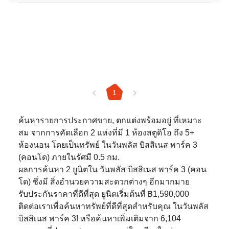
1
ค้นหารายการประกาศขาย, ตกแต่งพร้อมอยู่ ที่เหมาะ
สม จากการคัดเลือก 2 แห่งที่มี 1 ห้องสตูดิโอ ถึง 5+
ห้องนอน โดยเป็นทรัพย์ ในวันพลัส บิสสิเนส พาร์ค 3
(คอนโด) ภายในรัศมี 0.5 กม.
ผลการค้นหา 2 ยูนิตใน วันพลัส บิสสิเนส พาร์ค 3 (คอน
โด) ซึ่งมี สิ่งอำนวยความสะดวกต่างๆ อีกมากมาย
รับประกันราคาที่ดีที่สุด ยูนิตเริ่มต้นที่ ฿1,590,000
ติดต่อเราเพื่อค้นหาทรัพย์ที่ดีที่สุดสำหรับคุณ ในวันพลัส
บิสสิเนส พาร์ค 3! หรือค้นหาเพิ่มเติมจาก 6,104