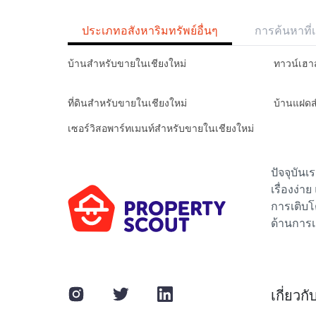
ประเภทอสังหาริมทรัพย์อื่นๆ
การค้นหาที่เ
บ้านสำหรับขายในเชียงใหม่
ทาวน์เฮา
ที่ดินสำหรับขายในเชียงใหม่
บ้านแฝดส
เซอร์วิสอพาร์ทเมนท์สำหรับขายในเชียงใหม่
ปัจจุบัน
เรื่องง่า
การเติบโ
ด้านการเ
เกี่ยวก