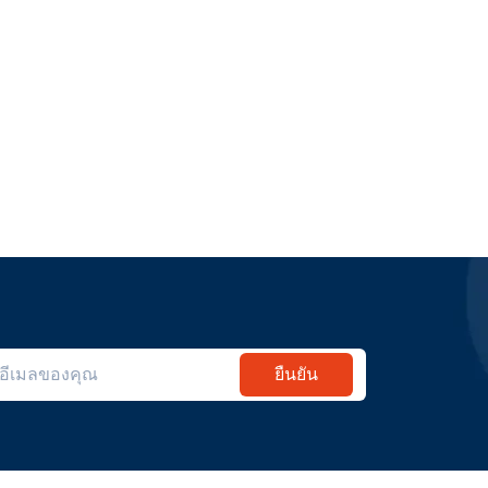
ยืนยัน