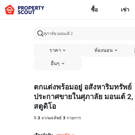
ซื้อ
เช่า
ราคา
ห้องนอน
อื่นๆ
ตกแต่งพร้อมอยู่ อสังหาริมทรัพย์
ประกาศขายในศุภาลัย มอนเต้ 2,
สตูดิโอ
1
-
3
จากผลลัพธ์
3
รายการ