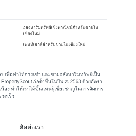
อสังหาริมทรัพย์เชิงพาณิชย์สำหรับขายใน
เชียงใหม่
เพนท์เฮาส์สำหรับขายในเชียงใหม่
 เพื่อทำให้การเช่า และขายอสังหาริมทรัพย์เป็น
้า PropertyScout ก่อตั้งขึ้นในปีพ.ศ. 2563 ด้วยอัตรา
อง ทำให้เราได้ขึ้นแท่นผู้เชี่ยวชาญในการจัดการ
รวดเร็ว
ติดต่อเรา