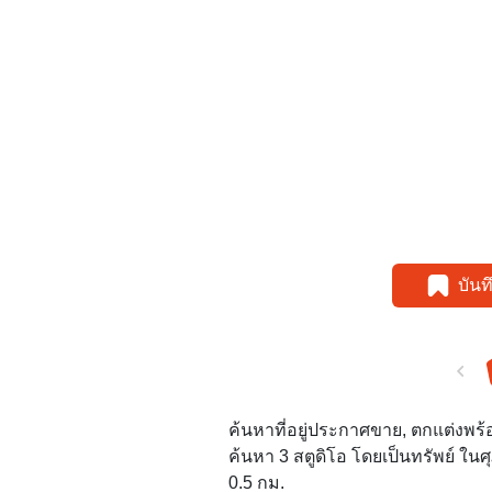
บัน
ค้นหาที่อยู่ประกาศขาย, ตกแต่งพร้
ค้นหา 3 สตูดิโอ โดยเป็นทรัพย์ ใน
0.5 กม.