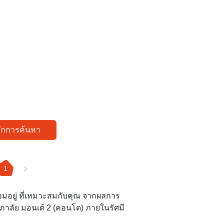
ทึกการค้นหา
1
อมอยู่ ที่เหมาะสมกับคุณ จากผลการ
ศุภาลัย มอนเต้ 2 (คอนโด) ภายในรัศมี