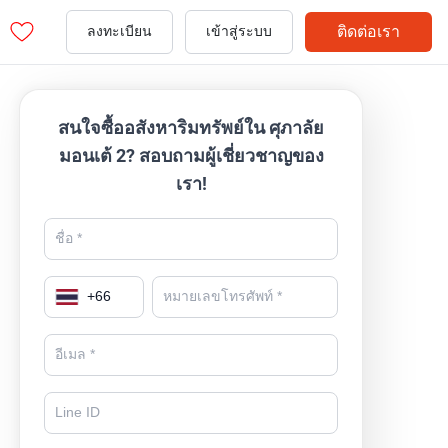
ติดต่อเรา
ลงทะเบียน
เข้าสู่ระบบ
สนใจซื้ออสังหาริมทรัพย์ใน ศุภาลัย
มอนเต้ 2? สอบถามผู้เชี่ยวชาญของ
เรา!
+
66