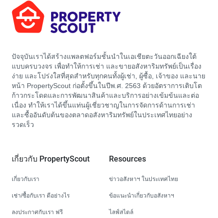
ปัจจุบันเราได้สร้างแพลตฟอร์มชั้นนำในเอเชียตะวันออกเฉียงใต้
แบบครบวงจร เพื่อทำให้การเช่า และขายอสังหาริมทรัพย์เป็นเรื่อง
ง่าย และโปร่งใสที่สุดสำหรับทุกคนทั้งผู้เช่า, ผู้ซื้อ, เจ้าของ และนาย
หน้า PropertyScout ก่อตั้งขึ้นในปีพ.ศ. 2563 ด้วยอัตราการเติบโต
ก้าวกระโดดและการพัฒนาสินค้าและบริการอย่างเข้มข้นและต่อ
เนื่อง ทำให้เราได้ขึ้นแท่นผู้เชี่ยวชาญในการจัดการด้านการเช่า
และซื้ออันดับต้นของตลาดอสังหาริมทรัพย์ในประเทศไทยอย่าง
รวดเร็ว
เกี่ยวกับ PropertyScout
Resources
เกี่ยวกับเรา
ข่าวอสังหาฯ ในประเทศไทย
เช่า/ซื้อกับเรา ดีอย่างไร
ข้อแนะนำเกี่ยวกับอสังหาฯ
ลงประกาศกับเรา ฟรี
ไลฟ์สไตล์