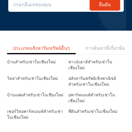
ยืนยัน
ประเภทอสังหาริมทรัพย์อื่นๆ
การค้นหาที่เกี่ยวข้อง
บ้านสำหรับเช่าในเชียงใหม่
ทาวน์เฮาส์สำหรับเช่าใน
เชียงใหม่
วิลล่าสำหรับเช่าในเชียงใหม่
อสังหาริมทรัพย์เชิงพาณิชย์
สำหรับเช่าในเชียงใหม่
บ้านแฝดสำหรับเช่าในเชียงใหม่
อพาร์ทเมนท์สำหรับเช่าใน
เชียงใหม่
เซอร์วิสอพาร์ทเมนท์สำหรับเช่า
ที่ดินสำหรับเช่าในเชียงใหม่
ในเชียงใหม่