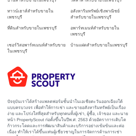
บ้านสำหรับขายในเพชรบุรี
วิลล่าสำหรับขายในเพชรบุรี
ทาวน์เฮาส์สำหรับขายใน
อสังหาริมทรัพย์เชิงพาณิชย์
เพชรบุรี
สำหรับขายในเพชรบุรี
ที่ดินสำหรับขายในเพชรบุรี
อพาร์ทเมนท์สำหรับขายใน
เพชรบุรี
เซอร์วิสอพาร์ทเมนท์สำหรับขาย
บ้านแฝดสำหรับขายในเพชรบุรี
ในเพชรบุรี
ปัจจุบันเราได้สร้างแพลตฟอร์มชั้นนำในเอเชียตะวันออกเฉียงใต้
แบบครบวงจร เพื่อทำให้การเช่า และขายอสังหาริมทรัพย์เป็นเรื่อง
ง่าย และโปร่งใสที่สุดสำหรับทุกคนทั้งผู้เช่า, ผู้ซื้อ, เจ้าของ และนาย
หน้า PropertyScout ก่อตั้งขึ้นในปีพ.ศ. 2563 ด้วยอัตราการเติบโต
ก้าวกระโดดและการพัฒนาสินค้าและบริการอย่างเข้มข้นและต่อ
เนื่อง ทำให้เราได้ขึ้นแท่นผู้เชี่ยวชาญในการจัดการด้านการเช่า