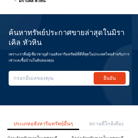
>
มิราเคิล หัวหิน
ค้นหาทรัพย์ประกาศขายล่าสุดในมิรา
เคิล หัวหิน
เพราะเราคือผู้เชี่ยวชาญด้านอสังหาริมทรัพย์ที่ดีที่สุดในประเทศไทยสำหรับการ
เช่าและซื้อบ้านในฝันของคุณ
ยืนยัน
ประเภทอสังหาริมทรัพย์อื่นๆ
สถานที่ใกล้เคียง