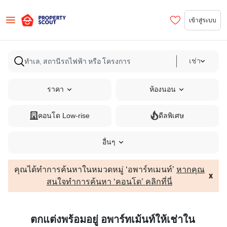
เข้าสู่ระบบ
เช่า
ราคา
ห้องนอน
คอนโด Low-rise
ดีลพิเศษ
อื่นๆ
คุณได้ทำการค้นหาในหมวดหมู่ ‘อพาร์ทเมนท์’
หากคุณ
x
สนใจทำการค้นหา ‘คอนโด’ คลิกที่นี่
ตกแต่งพร้อมอยู่ อพาร์ทเม้นท์ให้เช่าใน