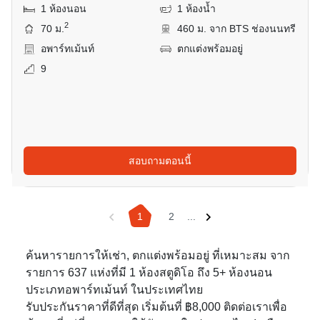
1 ห้องนอน
1 ห้องน้ำ
2
70 ม.
460 ม. จาก BTS ช่องนนทรี
อพาร์ทเม้นท์
ตกแต่งพร้อมอยู่
9
สอบถามตอนนี้
1
2
...
ค้นหารายการให้เช่า, ตกแต่งพร้อมอยู่ ที่เหมาะสม จาก
รายการ 637 แห่งที่มี 1 ห้องสตูดิโอ ถึง 5+ ห้องนอน
ประเภทอพาร์ทเม้นท์ ในประเทศไทย
รับประกันราคาที่ดีที่สุด เริ่มต้นที่ ฿8,000 ติดต่อเราเพื่อ