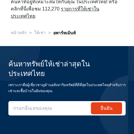
ค้นหาที่อยู่ที่เหมาะสมให้กับคุณ ในประเทศไทย! หรือ
คลิกที่นี่เพื่อชม 112,270
รายการที่ให้เช่าใน
ประเทศไทย
>
>
หน้าหลัก
ให้เช่า
อพาร์ทเม้นท์
ค้นหาทรัพย์ให้เช่าล่าสุดใน
ประเทศไทย
เพราะเราคือผู้เชี่ยวชาญด้านอสังหาริมทรัพย์ที่ดีที่สุดในประเทศไทยสำหรับการ
เช่าและซื้อบ้านในฝันของคุณ
ยืนยัน