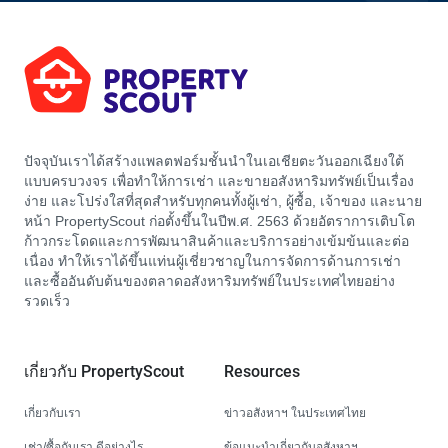
ปัจจุบันเราได้สร้างแพลตฟอร์มชั้นนำในเอเชียตะวันออกเฉียงใต้
แบบครบวงจร เพื่อทำให้การเช่า และขายอสังหาริมทรัพย์เป็นเรื่อง
ง่าย และโปร่งใสที่สุดสำหรับทุกคนทั้งผู้เช่า, ผู้ซื้อ, เจ้าของ และนาย
หน้า PropertyScout ก่อตั้งขึ้นในปีพ.ศ. 2563 ด้วยอัตราการเติบโต
ก้าวกระโดดและการพัฒนาสินค้าและบริการอย่างเข้มข้นและต่อ
เนื่อง ทำให้เราได้ขึ้นแท่นผู้เชี่ยวชาญในการจัดการด้านการเช่า
และซื้ออันดับต้นของตลาดอสังหาริมทรัพย์ในประเทศไทยอย่าง
รวดเร็ว
เกี่ยวกับ PropertyScout
Resources
เกี่ยวกับเรา
ข่าวอสังหาฯ ในประเทศไทย
เช่า/ซื้อกับเรา ดีอย่างไร
ข้อแนะนำเกี่ยวกับอสังหาฯ