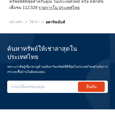
ทรัพย์ที่ดีที่สุดสำหรับคุณ ในประเทศไทย! หรือ คลิกที่นี่
เพื่อชม 112,528
รายการใน ประเทศไทย
>
>
หน้าหลัก
ให้เช่า
อพาร์ทเม้นท์
ค้นหาทรัพย์ให้เช่าล่าสุดใน
ประเทศไทย
เพราะเราคือผู้เชี่ยวชาญด้านอสังหาริมทรัพย์ที่ดีที่สุดในประเทศไทยสำหรับการ
เช่าและซื้อบ้านในฝันของคุณ
ยืนยัน