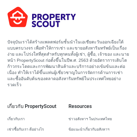
ปัจจุบันเราได้สร้างแพลตฟอร์มชั้นนำในเอเชียตะวันออกเฉียงใต้
แบบครบวงจร เพื่อทำให้การเช่า และขายอสังหาริมทรัพย์เป็นเรื่อง
ง่าย และโปร่งใสที่สุดสำหรับทุกคนทั้งผู้เช่า, ผู้ซื้อ, เจ้าของ และนาย
หน้า PropertyScout ก่อตั้งขึ้นในปีพ.ศ. 2563 ด้วยอัตราการเติบโต
ก้าวกระโดดและการพัฒนาสินค้าและบริการอย่างเข้มข้นและต่อ
เนื่อง ทำให้เราได้ขึ้นแท่นผู้เชี่ยวชาญในการจัดการด้านการเช่า
และซื้ออันดับต้นของตลาดอสังหาริมทรัพย์ในประเทศไทยอย่าง
รวดเร็ว
เกี่ยวกับ PropertyScout
Resources
เกี่ยวกับเรา
ข่าวอสังหาฯ ในประเทศไทย
เช่า/ซื้อกับเรา ดีอย่างไร
ข้อแนะนำเกี่ยวกับอสังหาฯ