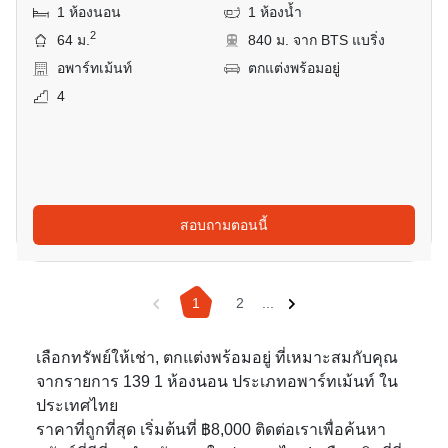
1 ห้องนอน
1 ห้องน้ำ
2
64 ม.
840 ม. จาก BTS แบริ่ง
อพาร์ทเม้นท์
ตกแต่งพร้อมอยู่
4
สอบถามตอนนี้
1
2
...
เลือกทรัพย์ให้เช่า, ตกแต่งพร้อมอยู่ ที่เหมาะสมกับคุณ
จากรายการ 139 1 ห้องนอน ประเภทอพาร์ทเม้นท์ ใน
ประเทศไทย
ราคาที่ถูกที่สุด เริ่มต้นที่ ฿8,000 ติดต่อเราเพื่อค้นหา