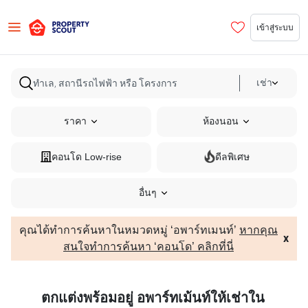
เข้าสู่ระบบ
เช่า
ราคา
ห้องนอน
คอนโด Low-rise
ดีลพิเศษ
อื่นๆ
คุณได้ทำการค้นหาในหมวดหมู่ ‘อพาร์ทเมนท์’
หากคุณ
x
สนใจทำการค้นหา ‘คอนโด’ คลิกที่นี่
ตกแต่งพร้อมอยู่ อพาร์ทเม้นท์ให้เช่าใน