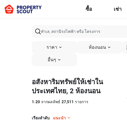
ซื้อ
เช่า
ราคา
ห้องนอน
อื่นๆ
อสังหาริมทรัพย์ให้เช่าใน
ประเทศไทย, 2 ห้องนอน
1
-
20
จากผลลัพธ์
27,511
รายการ
เรียงลำดับ
แนะนำ