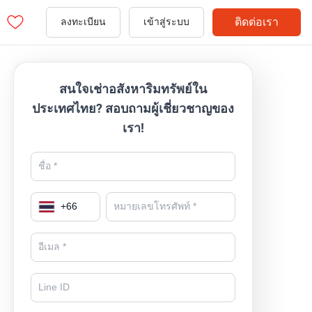
ติดต่อเรา
ลงทะเบียน
เข้าสู่ระบบ
สนใจเช่าอสังหาริมทรัพย์ใน
ประเทศไทย? สอบถามผู้เชี่ยวชาญของ
เรา!
+
66