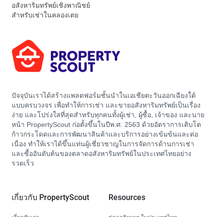
อสังหาริมทรัพย์เชิงพาณิชย์
สำหรับเช่าในคลองเตย
ปัจจุบันเราได้สร้างแพลตฟอร์มชั้นนำในเอเชียตะวันออกเฉียงใต้
แบบครบวงจร เพื่อทำให้การเช่า และขายอสังหาริมทรัพย์เป็นเรื่อง
ง่าย และโปร่งใสที่สุดสำหรับทุกคนทั้งผู้เช่า, ผู้ซื้อ, เจ้าของ และนาย
หน้า PropertyScout ก่อตั้งขึ้นในปีพ.ศ. 2563 ด้วยอัตราการเติบโต
ก้าวกระโดดและการพัฒนาสินค้าและบริการอย่างเข้มข้นและต่อ
เนื่อง ทำให้เราได้ขึ้นแท่นผู้เชี่ยวชาญในการจัดการด้านการเช่า
และซื้ออันดับต้นของตลาดอสังหาริมทรัพย์ในประเทศไทยอย่าง
รวดเร็ว
เกี่ยวกับ PropertyScout
Resources