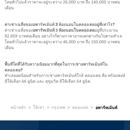
โดยทั่วไปแล้วราคาจะอยู่ระหว่าง 26,000 บาท ถึง 140,000 บาทต่อ
เดือน
ค่าเช่าเฉลี่ยของอพาร์ทเม้นท์ 3 ห้องนอนในคลองเตยอยู่ที่เท่าไร?
ค่าเช่าเฉลี่ยของ
อพาร์ทเม้นท์ 3 ห้องนอนในคลองเตย
อยู่ที่ประมาณ
92,659 บาทต่อเดือน อย่างไรก็ตามราคาอาจแตกต่างกันไปตามทำเล
โดยทั่วไปแล้วราคาจะอยู่ระหว่าง 46,000 บาท ถึง 150,000 บาทต่อ
เดือน
พื้นที่ใดที่ได้รับความนิยมมากที่สุดในการเช่าอพาร์ทเม้นท์ใน
คลองเตย?
ทำเลยอดนิยมสำหรับการเช่าอพาร์ทเม้นท์ใกล้ คลองเตย คือ พร้อมพงษ์
มีให้เลือก 66 ยูนิต และ สุขุมวิท มีให้เลือก 54 ยูนิต.
>
>
>
>
หน้าหลัก
ให้เช่า
กรุงเทพ
คลองเตย
อพาร์ทเม้นท์