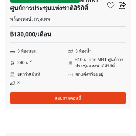
ศูนย์การประชุมแห่งชาติสิริกิติ์
พร้อมพงษ์, กรุงเทพ
฿130,000/เดือน
3 ห้องนอน
3 ห้องน้ำ
610 ม. จาก MRT ศูนย์การ
2
240 ม.
ประชุมแห่งชาติสิริกิติ์
อพาร์ทเม้นท์
ตกแต่งพร้อมอยู่
8
สอบถามตอนนี้
20