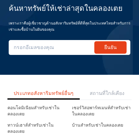
ค้นหาทรัพย์ให้เช่าล่าสุดในคลองเตย
เพราะเราคือผู้เชี่ยวชาญด้านอสังหาริมทรัพย์ที่ดีที่สุดในประเทศไทยสำหรับการ
เช่าและซื้อบ้านในฝันของคุณ
ยืนยัน
ประเภทอสังหาริมทรัพย์อื่นๆ
สถานที่ใกล้เคียง
คอนโดมิเนียมสำหรับเช่าใน
เซอร์วิสอพาร์ทเมนท์สำหรับเช่า
คลองเตย
ในคลองเตย
ทาวน์เฮาส์สำหรับเช่าใน
บ้านสำหรับเช่าในคลองเตย
คลองเตย