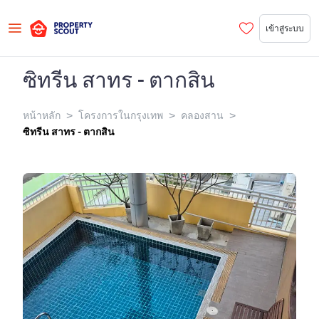
เข้าสู่ระบบ
ซิทรีน สาทร - ตากสิน
>
>
>
หน้าหลัก
โครงการในกรุงเทพ
คลองสาน
ซิทรีน สาทร - ตากสิน