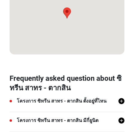
13.721648310301507, 100.4932066520045
Frequently asked question about ซิ
ทรีน สาทร - ตากสิน
โครงการ ซิทรีน สาทร - ตากสิน ตั้งอยู่ที่ไหน
โครงการ ซิทรีน สาทร - ตากสิน ตั้งอยู่ที่คลองต้นไทร,
โครงการ ซิทรีน สาทร - ตากสิน มีกี่ยูนิต
คลองสาน, กรุงเทพ