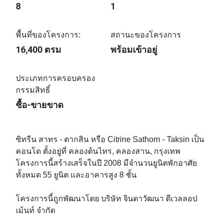
8
1
พื้นที่ของโครงการ:
สถานะของโครงการ
16,400 ตรม
พร้อมเข้าอยู่
ประเภทการครอบครอง
กรรมสิทธิ์
ซื้อ-ขายขาด
ซิทรีน สาทร - ตากสิน หรือ Citrine Sathorn - Taksin เป็น
คอนโด ตั้งอยู่ที่ คลองต้นไทร, คลองสาน, กรุงเทพ
โครงการนี้สร้างเสร็จในปี 2008 มีจำนวนยูนิตพักอาศัย
ทั้งหมด 55 ยูนิต และอาคารสูง 8 ชั้น
โครงการนี้ถูกพัฒนาโดย บริษัท จินดาวัฒนา ดีเวลลอป
เม้นท์ จำกัด