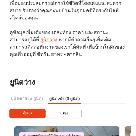
เพื่อมอบประสบการณ์การใช้ชีวิตที่โดดเด่นและสะดวก
สบาย รับรองว่าคุณจะพบบ้านในอุดมคติที่ตรงกับไลฟ์
สไตล์ของคุณ
ดูข้อมูลเพิ่มเติมของแต่ละห้อง ราคา และสถานะ
สามารถดูได้ที่
ยูนิตว่าง
หากมีคำถามอื่นๆเพิ่มเติม
สามารถติดต่อทีมงานของเราได้ทันที เพื่อบ้านในฝันของ
คุณที่รออยู่ที่ ซิทรีน สาทร - ตากสิน
ยูนิตว่าง
ยูนิตขาย (5 ยูนิต)
ยูนิตเช่า (3 ยูนิต)
ทั้งหมด
1
เตียง
ความพร้อมการให้บริการ ตามคำร้องขอ