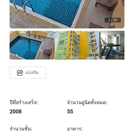
1
/
10
แบ่งปัน
ปีที่สร้างเสร็จ:
จำนวนยูนิตทั้งหมด:
2008
55
จำนวนชั้น:
อาคาร: