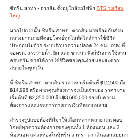
ซิทรีน สาทร - ตากสิน ตั้งอยู่ใกล้รถไฟฟ้า
BTS วงเวียน
ใหญ่
มากไปกว่านั้น ซิทรีน สาทร - ตากสิน มาพร้อมกับส่วน
กลางมากมายที่ตอบโจทย์ทุกไลฟ์สไตล์การใช้ชีวิต
ประกอบไปด้วย ระบบรักษาความปลอด 24 ชม., cctv, ที่
จอดรถ, สระว่ายน้ำ, ยิม และ ซาวน่า ฟังก์ชันการใช้งาน
ครบครัน ช่วยให้การใช้ชีวิตของคุณง่าย และสะดวก
สบายในทุกๆวัน
ที่ ซิทรีน สาทร - ตากสิน ราคาเช่าเริ่มต้นที่ ฿12,500 ถึง
฿14,996 หรือหากคุณต้องการจะเป็นเจ้าของ ราคาขาย
เริ่มต้นที่ ฿2,350,000 ถึง ฿3,600,000 รองรับความ
ต้องการและแผนการทางการเงินที่หลากหลาย
สำรวจรูปแบบห้องที่มีมาให้เลือกหลากหลาย และตอบ
โจทย์ทุกความต้องการของคุณทั้ง 1 ห้องนอน และ 2
ห้องนอน แต่ละห้องในซิทรีน สาทร - ตากสินออกแบบมา