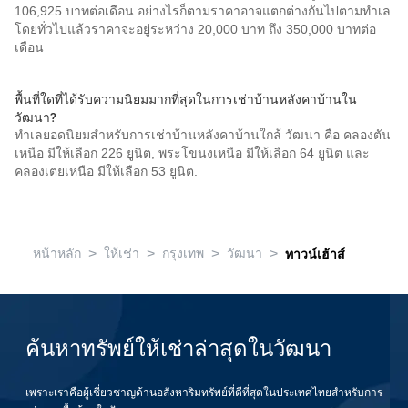
106,925 บาทต่อเดือน อย่างไรก็ตามราคาอาจแตกต่างกันไปตามทำเล
โดยทั่วไปแล้วราคาจะอยู่ระหว่าง 20,000 บาท ถึง 350,000 บาทต่อ
เดือน
พื้นที่ใดที่ได้รับความนิยมมากที่สุดในการเช่าบ้านหลังคาบ้านใน
วัฒนา?
ทำเลยอดนิยมสำหรับการเช่าบ้านหลังคาบ้านใกล้ วัฒนา คือ คลองตัน
เหนือ มีให้เลือก 226 ยูนิต, พระโขนงเหนือ มีให้เลือก 64 ยูนิต และ
คลองเตยเหนือ มีให้เลือก 53 ยูนิต.
>
>
>
>
หน้าหลัก
ให้เช่า
กรุงเทพ
วัฒนา
ทาวน์เฮ้าส์
ค้นหาทรัพย์ให้เช่าล่าสุดในวัฒนา
เพราะเราคือผู้เชี่ยวชาญด้านอสังหาริมทรัพย์ที่ดีที่สุดในประเทศไทยสำหรับการ