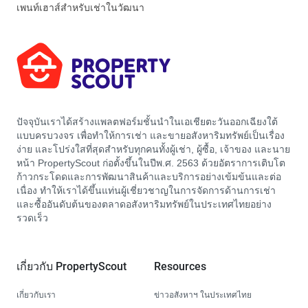
เพนท์เฮาส์สำหรับเช่าในวัฒนา
ปัจจุบันเราได้สร้างแพลตฟอร์มชั้นนำในเอเชียตะวันออกเฉียงใต้
แบบครบวงจร เพื่อทำให้การเช่า และขายอสังหาริมทรัพย์เป็นเรื่อง
ง่าย และโปร่งใสที่สุดสำหรับทุกคนทั้งผู้เช่า, ผู้ซื้อ, เจ้าของ และนาย
หน้า PropertyScout ก่อตั้งขึ้นในปีพ.ศ. 2563 ด้วยอัตราการเติบโต
ก้าวกระโดดและการพัฒนาสินค้าและบริการอย่างเข้มข้นและต่อ
เนื่อง ทำให้เราได้ขึ้นแท่นผู้เชี่ยวชาญในการจัดการด้านการเช่า
และซื้ออันดับต้นของตลาดอสังหาริมทรัพย์ในประเทศไทยอย่าง
รวดเร็ว
เกี่ยวกับ PropertyScout
Resources
เกี่ยวกับเรา
ข่าวอสังหาฯ ในประเทศไทย