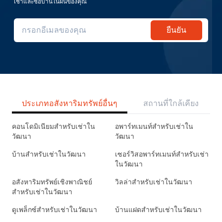
เช่าและซื้อบ้านในฝันของคุณ
ยืนยัน
ประเภทอสังหาริมทรัพย์อื่นๆ
สถานที่ใกล้เคียง
คอนโดมิเนียมสำหรับเช่าใน
อพาร์ทเมนท์สำหรับเช่าใน
วัฒนา
วัฒนา
บ้านสำหรับเช่าในวัฒนา
เซอร์วิสอพาร์ทเมนท์สำหรับเช่า
ในวัฒนา
อสังหาริมทรัพย์เชิงพาณิชย์
วิลล่าสำหรับเช่าในวัฒนา
สำหรับเช่าในวัฒนา
ดูเพล็กซ์สำหรับเช่าในวัฒนา
บ้านแฝดสำหรับเช่าในวัฒนา