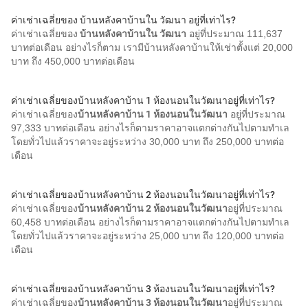
ค่าเช่าเฉลี่ยของ บ้านหลังคาบ้านใน วัฒนา อยู่ที่เท่าไร?
ค่าเช่าเฉลี่ยของ
บ้านหลังคาบ้านใน วัฒนา
อยู่ที่ประมาณ 111,637
บาทต่อเดือน อย่างไรก็ตาม เรามีบ้านหลังคาบ้านให้เช่าตั้งแต่ 20,000
บาท ถึง 450,000 บาทต่อเดือน
ค่าเช่าเฉลี่ยของบ้านหลังคาบ้าน 1 ห้องนอนในวัฒนาอยู่ที่เท่าไร?
ค่าเช่าเฉลี่ยของ
บ้านหลังคาบ้าน 1 ห้องนอนในวัฒนา
อยู่ที่ประมาณ
97,333 บาทต่อเดือน อย่างไรก็ตามราคาอาจแตกต่างกันไปตามทำเล
โดยทั่วไปแล้วราคาจะอยู่ระหว่าง 30,000 บาท ถึง 250,000 บาทต่อ
เดือน
ค่าเช่าเฉลี่ยของบ้านหลังคาบ้าน 2 ห้องนอนในวัฒนาอยู่ที่เท่าไร?
ค่าเช่าเฉลี่ยของ
บ้านหลังคาบ้าน 2 ห้องนอนในวัฒนา
อยู่ที่ประมาณ
60,458 บาทต่อเดือน อย่างไรก็ตามราคาอาจแตกต่างกันไปตามทำเล
โดยทั่วไปแล้วราคาจะอยู่ระหว่าง 25,000 บาท ถึง 120,000 บาทต่อ
เดือน
ค่าเช่าเฉลี่ยของบ้านหลังคาบ้าน 3 ห้องนอนในวัฒนาอยู่ที่เท่าไร?
ค่าเช่าเฉลี่ยของ
บ้านหลังคาบ้าน 3 ห้องนอนในวัฒนา
อยู่ที่ประมาณ