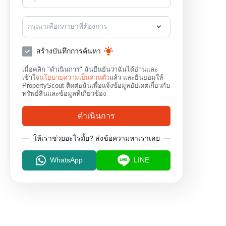
กรุณาเลือกภาษาที่ต้องการ
สร้างบันทึกการค้นหา
เมื่อคลิก "ดำเนินการ" ฉันยืนยันว่าฉันได้อ่านและ
เข้าใจ
นโยบายความเป็นส่วนตัว
แล้ว และยินยอมให้
PropertyScout ติดต่อฉันเพื่อแจ้งข้อมูลอัปเดตเกี่ยวกับ
ทรัพย์สินและข้อมูลที่เกี่ยวข้อง
ดำเนินการ
ให้เราช่วยอะไรมั้ย?
ส่งข้อความหาเราเลย
WhatsApp
LINE