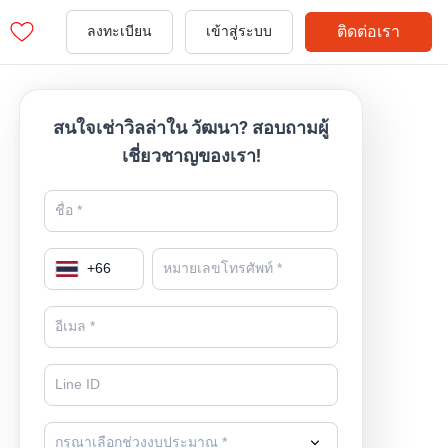
ติดต่อเรา
ลงทะเบียน
เข้าสู่ระบบ
สนใจเช่าวิลล่าใน วัฒนา? สอบถามผู้
เชี่ยวชาญของเรา!
+
66
กรุณาเลือกช่วงงบประมาณ *