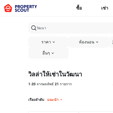
ซื้อ
เช่า
ราคา
ห้องนอน
อื่นๆ
วิลล่าให้เช่าในวัฒนา
1
-
20
จากผลลัพธ์
21
รายการ
เรียงลำดับ
แนะนำ