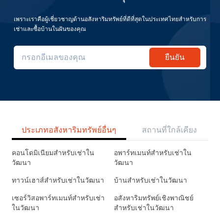
เพราะเราคือผู้เชี่ยวชาญด้านอสังหาริมทรัพย์ที่ดีที่สุดในประเทศไทยสำหรับการ
เช่าและซื้อบ้านในฝันของคุณ
ยืนยัน
ประเภทอสังหาริมทรัพย์อื่นๆ
สถานที่ใกล้เคียง
คอนโดมิเนียมสำหรับเช่าใน
อพาร์ทเมนท์สำหรับเช่าใน
วัฒนา
วัฒนา
ทาวน์เฮาส์สำหรับเช่าในวัฒนา
บ้านสำหรับเช่าในวัฒนา
เซอร์วิสอพาร์ทเมนท์สำหรับเช่า
อสังหาริมทรัพย์เชิงพาณิชย์
ในวัฒนา
สำหรับเช่าในวัฒนา