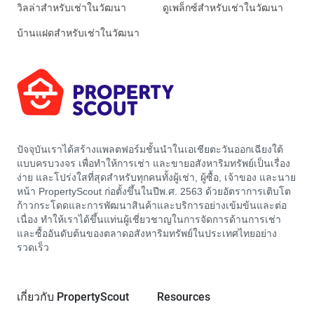
วิลล่าสำหรับเช่าในวัฒนา
ดูเพล็กซ์สำหรับเช่าในวัฒนา
บ้านแฝดสำหรับเช่าในวัฒนา
ปัจจุบันเราได้สร้างแพลตฟอร์มชั้นนำในเอเชียตะวันออกเฉียงใต้
แบบครบวงจร เพื่อทำให้การเช่า และขายอสังหาริมทรัพย์เป็นเรื่อง
ง่าย และโปร่งใสที่สุดสำหรับทุกคนทั้งผู้เช่า, ผู้ซื้อ, เจ้าของ และนาย
หน้า PropertyScout ก่อตั้งขึ้นในปีพ.ศ. 2563 ด้วยอัตราการเติบโต
ก้าวกระโดดและการพัฒนาสินค้าและบริการอย่างเข้มข้นและต่อ
เนื่อง ทำให้เราได้ขึ้นแท่นผู้เชี่ยวชาญในการจัดการด้านการเช่า
และซื้ออันดับต้นของตลาดอสังหาริมทรัพย์ในประเทศไทยอย่าง
รวดเร็ว
เกี่ยวกับ PropertyScout
Resources