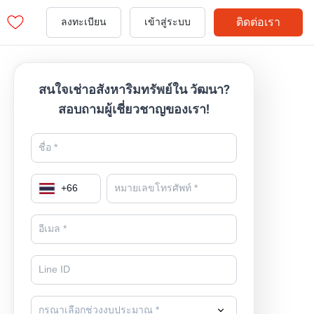
ติดต่อเรา
ลงทะเบียน
เข้าสู่ระบบ
สนใจเช่าอสังหาริมทรัพย์ใน วัฒนา?
สอบถามผู้เชี่ยวชาญของเรา!
+
66
กรุณาเลือกช่วงงบประมาณ *