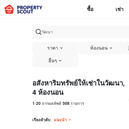
ซื้อ
เช่า
ราคา
ห้องนอน
อื่นๆ
อสังหาริมทรัพย์ให้เช่าในวัฒนา,
4 ห้องนอน
1
-
20
จากผลลัพธ์
508
รายการ
เรียงลำดับ
แนะนำ