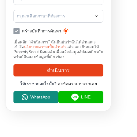
กรุณาเลือกภาษาที่ต้องการ
สร้างบันทึกการค้นหา
เมื่อคลิก "ดำเนินการ" ฉันยืนยันว่าฉันได้อ่านและ
เข้าใจ
นโยบายความเป็นส่วนตัว
แล้ว และยินยอมให้
PropertyScout ติดต่อฉันเพื่อแจ้งข้อมูลอัปเดตเกี่ยวกับ
ทรัพย์สินและข้อมูลที่เกี่ยวข้อง
ดำเนินการ
ให้เราช่วยอะไรมั้ย?
ส่งข้อความหาเราเลย
WhatsApp
LINE