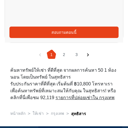
สอบถามตอนนี้
1
2
3
ค้นหาทรัพย์ให้เช่า ที่ดีที่สุด จากผลการค้นหา 50 1 ห้อง
นอน โดยเป็นทรัพย์ ในสุทธิสาร
รับประกันราคาที่ดีที่สุด เริ่มต้นที่ ฿10,800 โทรหาเรา
เพื่อค้นหาทรัพย์ที่เหมาะสมให้กับคุณ ในสุทธิสาร! หรือ
คลิกที่นี่เพื่อชม 92,119
รายการที่ปล่อยเช่าใน กรุงเทพ
>
>
>
หน้าหลัก
ให้เช่า
กรุงเทพ
สุทธิสาร