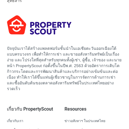
สุทธิสาร
ปัจจุบันเราได้สร้างแพลตฟอร์มชั้นนำในเอเชียตะวันออกเฉียงใต้
แบบครบวงจร เพื่อทำให้การเช่า และขายอสังหาริมทรัพย์เป็นเรื่อง
ง่าย และโปร่งใสที่สุดสำหรับทุกคนทั้งผู้เช่า, ผู้ซื้อ, เจ้าของ และนาย
หน้า PropertyScout ก่อตั้งขึ้นในปีพ.ศ. 2563 ด้วยอัตราการเติบโต
ก้าวกระโดดและการพัฒนาสินค้าและบริการอย่างเข้มข้นและต่อ
เนื่อง ทำให้เราได้ขึ้นแท่นผู้เชี่ยวชาญในการจัดการด้านการเช่า
และซื้ออันดับต้นของตลาดอสังหาริมทรัพย์ในประเทศไทยอย่าง
รวดเร็ว
เกี่ยวกับ PropertyScout
Resources
เกี่ยวกับเรา
ข่าวอสังหาฯ ในประเทศไทย