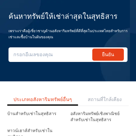
ค้นหาทรัพย์ให้เช่าล่าสุดในสุทธิสาร
เพราะเราคือผู้เชี่ยวชาญด้านอสังหาริมทรัพย์ที่ดีที่สุดในประเทศไทยสำหรับการ
เช่าและซื้อบ้านในฝันของคุณ
ยืนยัน
ประเภทอสังหาริมทรัพย์อื่นๆ
สถานที่ใกล้เคียง
บ้านสำหรับเช่าในสุทธิสาร
อสังหาริมทรัพย์เชิงพาณิชย์
สำหรับเช่าในสุทธิสาร
ทาวน์เฮาส์สำหรับเช่าใน