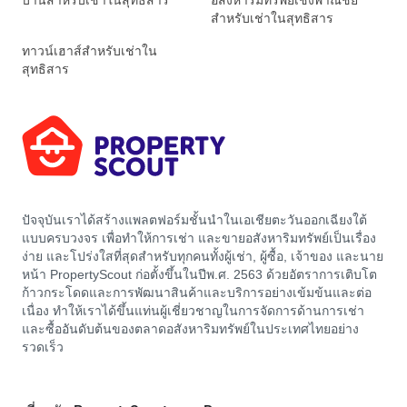
บ้านสำหรับเช่าในสุทธิสาร
อสังหาริมทรัพย์เชิงพาณิชย์
สำหรับเช่าในสุทธิสาร
ทาวน์เฮาส์สำหรับเช่าใน
สุทธิสาร
ปัจจุบันเราได้สร้างแพลตฟอร์มชั้นนำในเอเชียตะวันออกเฉียงใต้
แบบครบวงจร เพื่อทำให้การเช่า และขายอสังหาริมทรัพย์เป็นเรื่อง
ง่าย และโปร่งใสที่สุดสำหรับทุกคนทั้งผู้เช่า, ผู้ซื้อ, เจ้าของ และนาย
หน้า PropertyScout ก่อตั้งขึ้นในปีพ.ศ. 2563 ด้วยอัตราการเติบโต
ก้าวกระโดดและการพัฒนาสินค้าและบริการอย่างเข้มข้นและต่อ
เนื่อง ทำให้เราได้ขึ้นแท่นผู้เชี่ยวชาญในการจัดการด้านการเช่า
และซื้ออันดับต้นของตลาดอสังหาริมทรัพย์ในประเทศไทยอย่าง
รวดเร็ว