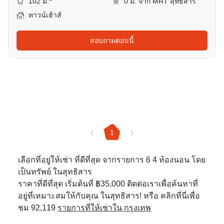
102 ม.
0 ม. จาก MRT สุทธิสาร
ทาวน์เฮ้าส์
สอบถามตอนนี้
1
เลือกที่อยู่ให้เช่า ที่ดีที่สุด จากรายการ 6 4 ห้องนอน โดย
เป็นทรัพย์ ในสุทธิสาร
ราคาที่ดีที่สุด เริ่มต้นที่ ฿35,000 ติดต่อเราเพื่อค้นหาที่
อยู่ที่เหมาะสมให้กับคุณ ในสุทธิสาร! หรือ คลิกที่นี่เพื่อ
ชม 92,119
รายการที่ให้เช่าใน กรุงเทพ