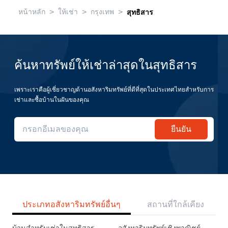
>
>
>
หน้าหลัก
ให้เช่า
กรุงเทพ
สุทธิสาร
ค้นหาทรัพย์ให้เช่าล่าสุดในสุทธิสาร
เพราะเราคือผู้เชี่ยวชาญด้านอสังหาริมทรัพย์ที่ดีที่สุดในประเทศไทยสำหรับการ
เช่าและซื้อบ้านในฝันของคุณ
ยืนยัน
ประเภทอสังหาริมทรัพย์อื่นๆ
สถานที่ใกล้เคียง