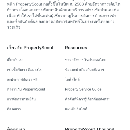
หน้า PropertyScout ก่อตั้งขึ้นในปีพ.ศ. 2563 ด้วยอัตราการเติบโต
ก้าวกระโดดและการพัฒนาสินค้าและบริการอย่างเข้มข้นและต่อ
เนื่อง ทำให้เราได้ขึ้นแท่นผู้เชี่ยวชาญในการจัดการด้านการเช่า
และซื้ออันดับต้นของตลาดอสังหาริมทรัพย์ในประเทศไทยอย่าง
รวดเร็ว
เกี่ยวกับ PropertyScout
Resources
เกี่ยวกับเรา
ข่าวอสังหาฯ ในประเทศไทย
เช่า/ซื้อกับเรา ดีอย่างไร
ข้อแนะนำเกี่ยวกับอสังหาฯ
ลงประกาศกับเรา ฟรี
ไลฟ์สไตล์
ทำงานกับ PropertyScout
Property Service Guide
การจัดการทรัพย์สิน
คำศัพท์ที่ควรรู้เกี่ยวกับอสังหาฯ
ติดต่อเรา
แผนผังเว็บไซต์
ติดต่อเรา
PropertyScout Thailand