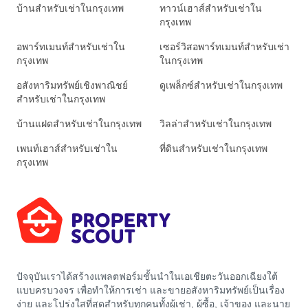
บ้านสำหรับเช่าในกรุงเทพ
ทาวน์เฮาส์สำหรับเช่าใน
กรุงเทพ
อพาร์ทเมนท์สำหรับเช่าใน
เซอร์วิสอพาร์ทเมนท์สำหรับเช่า
กรุงเทพ
ในกรุงเทพ
อสังหาริมทรัพย์เชิงพาณิชย์
ดูเพล็กซ์สำหรับเช่าในกรุงเทพ
สำหรับเช่าในกรุงเทพ
บ้านแฝดสำหรับเช่าในกรุงเทพ
วิลล่าสำหรับเช่าในกรุงเทพ
เพนท์เฮาส์สำหรับเช่าใน
ที่ดินสำหรับเช่าในกรุงเทพ
กรุงเทพ
ปัจจุบันเราได้สร้างแพลตฟอร์มชั้นนำในเอเชียตะวันออกเฉียงใต้
แบบครบวงจร เพื่อทำให้การเช่า และขายอสังหาริมทรัพย์เป็นเรื่อง
ง่าย และโปร่งใสที่สุดสำหรับทุกคนทั้งผู้เช่า, ผู้ซื้อ, เจ้าของ และนาย