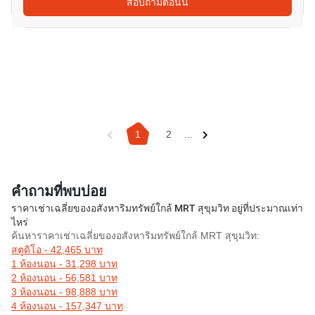
สอบถามตอนนี้
1
2
...
คำถามที่พบบ่อย
ราคาเช่าเฉลี่ยของอสังหาริมทรัพย์ใกล้ MRT สุขุมวิท อยู่ที่ประมาณเท่า
ไหร่
ค้นหาราคาเช่าเฉลี่ยของอสังหาริมทรัพย์ใกล้ MRT สุขุมวิท:
สตูดิโอ - 42,465 บาท
1 ห้องนอน - 31,298 บาท
2 ห้องนอน - 56,581 บาท
3 ห้องนอน - 98,888 บาท
4 ห้องนอน - 157,347 บาท