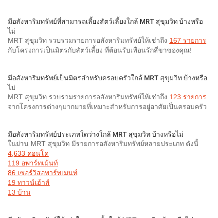
มีอสังหาริมทรัพย์ที่สามารถเลี้ยงสัตว์เลี้ยงใกล้ MRT สุขุมวิท บ้างหรือ
ไม่
MRT สุขุมวิท รวบรวมรายการอสังหาริมทรัพย์ให้เช่าถึง
167 รายการ
กับโครงการเป็นมิตรกับสัตว์เลี้ยง ที่ต้อนรับเพื่อนรักสี่ขาของคุณ!
มีอสังหาริมทรัพย์เป็นมิตรสำหรับครอบครัวใกล้ MRT สุขุมวิท บ้างหรือ
ไม่
MRT สุขุมวิท รวบรวมรายการอสังหาริมทรัพย์ให้เช่าถึง
123 รายการ
จากโครงการต่างๆมากมายที่เหมาะสำหรับการอยู่อาศัยเป็นครอบครัว
มีอสังหาริมทรัพย์ประเภทใดว่างใกล้ MRT สุขุมวิท บ้างหรือไม่
ในย่าน MRT สุขุมวิท มีรายการอสังหาริมทรัพย์หลายประเภท ดังนี้
4,633 คอนโด
119 อพาร์ทเม้นท์
86 เซอร์วิสอพาร์ทเมนท์
19 ทาวน์เฮ้าส์
13 บ้าน