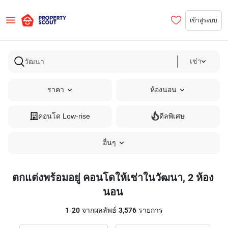
เข้าสู่ระบบ
เช่า
ราคา
ห้องนอน
คอนโด Low-rise
ดีลพิเศษ
อื่นๆ
ตกแต่งพร้อมอยู่ คอนโดให้เช่าในวัฒนา, 2 ห้อง
นอน
1
-
20
จากผลลัพธ์
3,576
รายการ