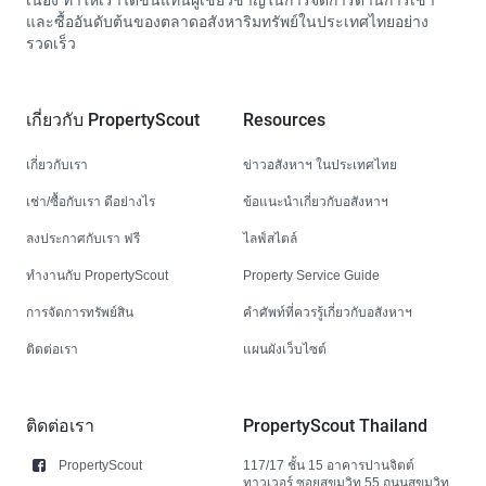
เนื่อง ทำให้เราได้ขึ้นแท่นผู้เชี่ยวชาญในการจัดการด้านการเช่า
และซื้ออันดับต้นของตลาดอสังหาริมทรัพย์ในประเทศไทยอย่าง
รวดเร็ว
เกี่ยวกับ PropertyScout
Resources
เกี่ยวกับเรา
ข่าวอสังหาฯ ในประเทศไทย
เช่า/ซื้อกับเรา ดีอย่างไร
ข้อแนะนำเกี่ยวกับอสังหาฯ
ลงประกาศกับเรา ฟรี
ไลฟ์สไตล์
ทำงานกับ PropertyScout
Property Service Guide
การจัดการทรัพย์สิน
คำศัพท์ที่ควรรู้เกี่ยวกับอสังหาฯ
ติดต่อเรา
แผนผังเว็บไซต์
ติดต่อเรา
PropertyScout Thailand
PropertyScout
117/17 ชั้น 15 อาคารปานจิตต์
ทาวเวอร์ ซอยสุขุมวิท 55 ถนนสุขุมวิท