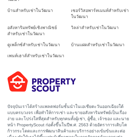
บ้านสำหรับเช่าในวัฒนา
เซอร์วิสอพาร์ทเมนท์สำหรับเช่า
ในวัฒนา
อสังหาริมทรัพย์เชิงพาณิชย์
วิลล่าสำหรับเช่าในวัฒนา
สำหรับเช่าในวัฒนา
ดูเพล็กซ์สำหรับเช่าในวัฒนา
บ้านแฝดสำหรับเช่าในวัฒนา
เพนท์เฮาส์สำหรับเช่าในวัฒนา
ปัจจุบันเราได้สร้างแพลตฟอร์มชั้นนำในเอเชียตะวันออกเฉียงใต้
แบบครบวงจร เพื่อทำให้การเช่า และขายอสังหาริมทรัพย์เป็นเรื่อง
ง่าย และโปร่งใสที่สุดสำหรับทุกคนทั้งผู้เช่า, ผู้ซื้อ, เจ้าของ และนาย
หน้า PropertyScout ก่อตั้งขึ้นในปีพ.ศ. 2563 ด้วยอัตราการเติบโต
ก้าวกระโดดและการพัฒนาสินค้าและบริการอย่างเข้มข้นและต่อ