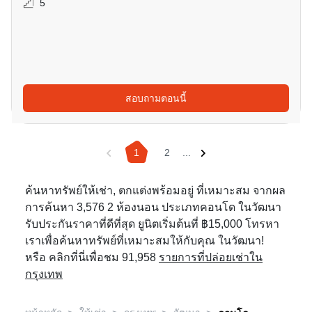
5
สอบถามตอนนี้
1
2
...
ค้นหาทรัพย์ให้เช่า, ตกแต่งพร้อมอยู่ ที่เหมาะสม จากผล
การค้นหา 3,576 2 ห้องนอน ประเภทคอนโด ในวัฒนา
รับประกันราคาที่ดีที่สุด ยูนิตเริ่มต้นที่ ฿15,000 โทรหา
เราเพื่อค้นหาทรัพย์ที่เหมาะสมให้กับคุณ ในวัฒนา!
หรือ คลิกที่นี่เพื่อชม 91,958
รายการที่ปล่อยเช่าใน
กรุงเทพ