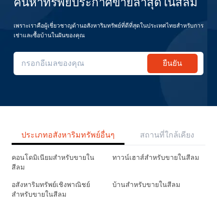
ค้นหาทรัพย์ประกาศขายล่าสุดในสีลม
เพราะเราคือผู้เชี่ยวชาญด้านอสังหาริมทรัพย์ที่ดีที่สุดในประเทศไทยสำหรับการ
เช่าและซื้อบ้านในฝันของคุณ
ยืนยัน
ประเภทอสังหาริมทรัพย์อื่นๆ
สถานที่ใกล้เคียง
คอนโดมิเนียมสำหรับขายใน
ทาวน์เฮาส์สำหรับขายในสีลม
สีลม
อสังหาริมทรัพย์เชิงพาณิชย์
บ้านสำหรับขายในสีลม
สำหรับขายในสีลม