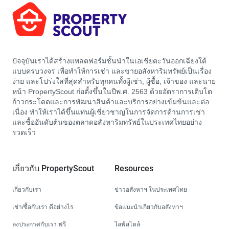
ปัจจุบันเราได้สร้างแพลตฟอร์มชั้นนำในเอเชียตะวันออกเฉียงใต้
แบบครบวงจร เพื่อทำให้การเช่า และขายอสังหาริมทรัพย์เป็นเรื่อง
ง่าย และโปร่งใสที่สุดสำหรับทุกคนทั้งผู้เช่า, ผู้ซื้อ, เจ้าของ และนาย
หน้า PropertyScout ก่อตั้งขึ้นในปีพ.ศ. 2563 ด้วยอัตราการเติบโต
ก้าวกระโดดและการพัฒนาสินค้าและบริการอย่างเข้มข้นและต่อ
เนื่อง ทำให้เราได้ขึ้นแท่นผู้เชี่ยวชาญในการจัดการด้านการเช่า
และซื้ออันดับต้นของตลาดอสังหาริมทรัพย์ในประเทศไทยอย่าง
รวดเร็ว
เกี่ยวกับ PropertyScout
Resources
เกี่ยวกับเรา
ข่าวอสังหาฯ ในประเทศไทย
เช่า/ซื้อกับเรา ดีอย่างไร
ข้อแนะนำเกี่ยวกับอสังหาฯ
ลงประกาศกับเรา ฟรี
ไลฟ์สไตล์