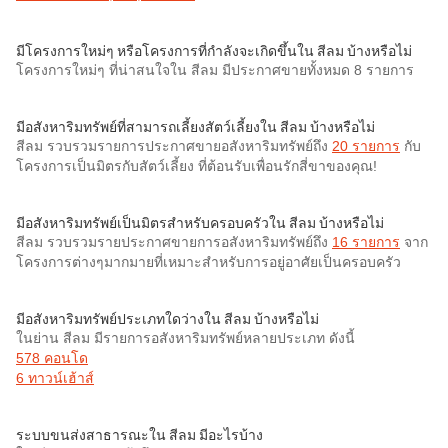
มีโครงการใหม่ๆ หรือโครงการที่กำลังจะเกิดขึ้นใน สีลม บ้างหรือไม่
โครงการใหม่ๆ ที่น่าสนใจใน สีลม มีประกาศขายทั้งหมด 8 รายการ
มีอสังหาริมทรัพย์ที่สามารถเลี้ยงสัตว์เลี้ยงใน สีลม บ้างหรือไม่
สีลม รวบรวมรายการประกาศขายอสังหาริมทรัพย์ถึง
20 รายการ
กับ
โครงการเป็นมิตรกับสัตว์เลี้ยง ที่ต้อนรับเพื่อนรักสี่ขาของคุณ!
มีอสังหาริมทรัพย์เป็นมิตรสำหรับครอบครัวใน สีลม บ้างหรือไม่
สีลม รวบรวมรายประกาศขายการอสังหาริมทรัพย์ถึง
16 รายการ
จาก
โครงการต่างๆมากมายที่เหมาะสำหรับการอยู่อาศัยเป็นครอบครัว
มีอสังหาริมทรัพย์ประเภทใดว่างใน สีลม บ้างหรือไม่
ในย่าน สีลม มีรายการอสังหาริมทรัพย์หลายประเภท ดังนี้
578 คอนโด
6 ทาวน์เฮ้าส์
ระบบขนส่งสาธารณะใน สีลม มีอะไรบ้าง