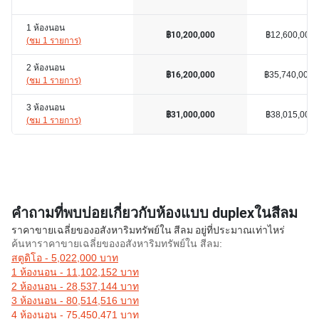
1 ห้องนอน
฿12,600,000
฿10,200,000
(
ชม 1 รายการ
)
2 ห้องนอน
฿35,740,000
฿16,200,000
(
ชม 1 รายการ
)
3 ห้องนอน
฿38,015,000
฿31,000,000
(
ชม 1 รายการ
)
คำถามที่พบบ่อยเกี่ยวกับห้องแบบ duplexในสีลม
ราคาขายเฉลี่ยของอสังหาริมทรัพย์ใน สีลม อยู่ที่ประมาณเท่าไหร่
ค้นหาราคาขายเฉลี่ยของอสังหาริมทรัพย์ใน สีลม:
สตูดิโอ - 5,022,000 บาท
1 ห้องนอน - 11,102,152 บาท
2 ห้องนอน - 28,537,144 บาท
3 ห้องนอน - 80,514,516 บาท
4 ห้องนอน - 75,450,471 บาท