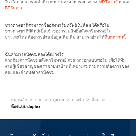
ใน สีลม สามารถเข้าถึงระบบขนส่งสาธารณะอย่าง
MRTสุขุมวิท
และ
BTSสยาม
ชาวต่างชาติสามารถซื้ออสังหาริมทรัพย์ใน สีลม ได้หรือไม่
ชาวต่างชาติมีสิทธ์เป็นเจ้าของกรรมสิทธิ์อสังหาริมทรัพย์ใน
ประเทศไทย ต้องการอ่านข้อมูลเพิ่มเติม สามารถอ่านได้ที่
บทความนี้
ฉันสามารถนัดชมห้องได้อย่างไร
หากต้องการนัดชมอสังหาริมทรัพย์ กรุณากรอกแบบฟอร์ม เพื่อให้ทีม
งานผู้เชี่ยวชาญของเราช่วยหาบ้านที่เหมาะสมตามความต้องการของ
คุณ และกำหนดเวลานัดชม
>
>
>
>
>
หน้าหลัก
ขาย
กรุงเทพ
บางรัก
สีลม
ห้องแบบ duplex