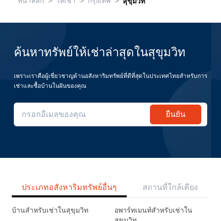
>
>
>
หน้าหลัก
ให้เช่า
กรุงเทพ
สุขุมวิท
ค้นหาทรัพย์ให้เช่าล่าสุดในสุขุมวิท
เพราะเราคือผู้เชี่ยวชาญด้านอสังหาริมทรัพย์ที่ดีที่สุดในประเทศไทยสำหรับการ
เช่าและซื้อบ้านในฝันของคุณ
ยืนยัน
ประเภทอสังหาริมทรัพย์อื่นๆ
สถานที่ใกล้เคียง
บ้านสำหรับเช่าในสุขุมวิท
อพาร์ทเมนท์สำหรับเช่าใน
สุขุมวิท