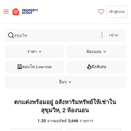
เข้าสู่ระบบ
เช่า
ราคา
ห้องนอน
คอนโด Low-rise
ดีลพิเศษ
อื่นๆ
ตกแต่งพร้อมอยู่ อสังหาริมทรัพย์ให้เช่าใน
สุขุมวิท, 2 ห้องนอน
1
-
20
จากผลลัพธ์
5,646
รายการ