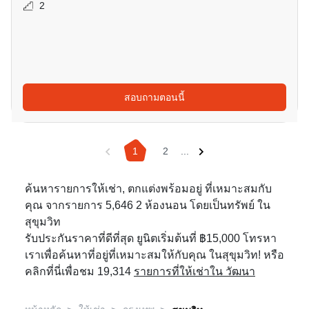
2
สอบถามตอนนี้
1
2
...
ค้นหารายการให้เช่า, ตกแต่งพร้อมอยู่ ที่เหมาะสมกับ
คุณ จากรายการ 5,646 2 ห้องนอน โดยเป็นทรัพย์ ใน
สุขุมวิท
รับประกันราคาที่ดีที่สุด ยูนิตเริ่มต้นที่ ฿15,000 โทรหา
เราเพื่อค้นหาที่อยู่ที่เหมาะสมให้กับคุณ ในสุขุมวิท! หรือ
คลิกที่นี่เพื่อชม 19,314
รายการที่ให้เช่าใน วัฒนา