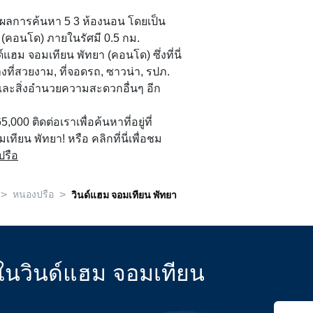
ากผลการค้นหา 5 3 ห้องนอน โดยเป็น
 (คอนโด) ภายในรัศมี 0.5 กม.
ฮม จอมเทียน พัทยา (คอนโด) ซึ่งที่นี่
งที่สวยงาม, ที่จอดรถ, ซาวน่า, รปภ.
ละสิ่งอำนวยความสะดวกอื่นๆ อีก
65,000 ติดต่อเราเพื่อค้นหาที่อยู่ที่
ียน พัทยา! หรือ คลิกที่นี่เพื่อชม
ปรือ
>
>
หนองปรือ
วินด์แฮม จอมเทียน พัทยา
ุดในวินด์แฮม จอมเทียน