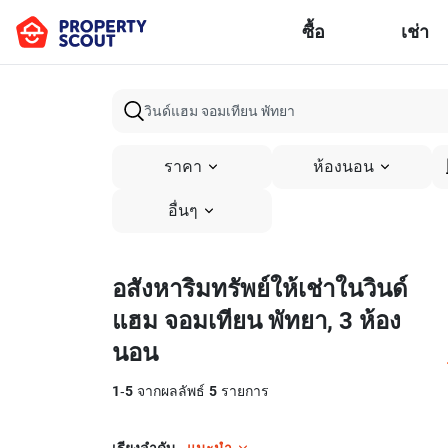
ซื้อ
เช่า
ราคา
ห้องนอน
อื่นๆ
อสังหาริมทรัพย์ให้เช่าในวินด์
แฮม จอมเทียน พัทยา, 3 ห้อง
นอน
1
-
5
จากผลลัพธ์
5
รายการ