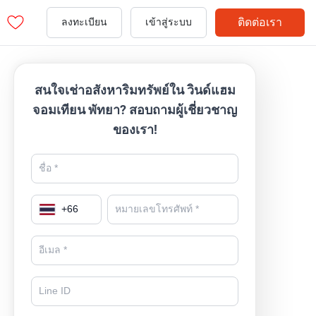
ติดต่อเรา
ลงทะเบียน
เข้าสู่ระบบ
สนใจเช่าอสังหาริมทรัพย์ใน วินด์แฮม
จอมเทียน พัทยา? สอบถามผู้เชี่ยวชาญ
ของเรา!
+
66